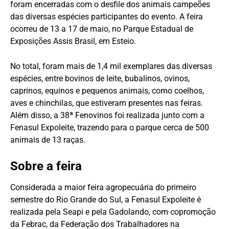
foram encerradas com o desfile dos animais campeões
das diversas espécies participantes do evento. A feira
ocorreu de 13 a 17 de maio, no Parque Estadual de
Exposições Assis Brasil, em Esteio.
No total, foram mais de 1,4 mil exemplares das diversas
espécies, entre bovinos de leite, bubalinos, ovinos,
caprinos, equinos e pequenos animais, como coelhos,
aves e chinchilas, que estiveram presentes nas feiras.
Além disso, a 38ª Fenovinos foi realizada junto com a
Fenasul Expoleite, trazendo para o parque cerca de 500
animais de 13 raças.
Sobre a feira
Considerada a maior feira agropecuária do primeiro
semestre do Rio Grande do Sul, a Fenasul Expoleite é
realizada pela Seapi e pela Gadolando, com copromoção
da Febrac, da Federação dos Trabalhadores na