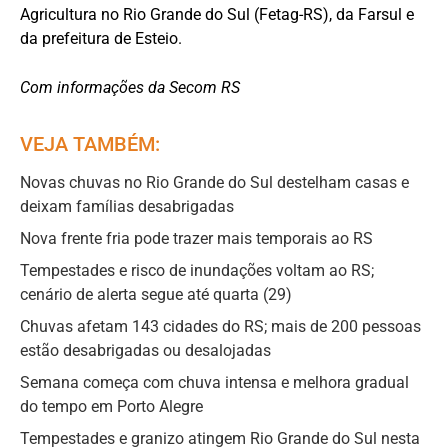
Agricultura no Rio Grande do Sul (Fetag-RS), da Farsul e
da prefeitura de Esteio.
Com informações da Secom RS
VEJA TAMBÉM:
Novas chuvas no Rio Grande do Sul destelham casas e
deixam famílias desabrigadas
Nova frente fria pode trazer mais temporais ao RS
Tempestades e risco de inundações voltam ao RS;
cenário de alerta segue até quarta (29)
Chuvas afetam 143 cidades do RS; mais de 200 pessoas
estão desabrigadas ou desalojadas
Semana começa com chuva intensa e melhora gradual
do tempo em Porto Alegre
Tempestades e granizo atingem Rio Grande do Sul nesta