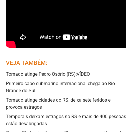
VEJA TAMBÉM:
Tornado atinge Pedro Osório (RS);VÍDEO
Primeiro cabo submarino internacional chega ao Rio
Grande do Sul
Tornado atinge cidades do RS, deixa sete feridos e
provoca estragos
Temporais deixam estragos no RS e mais de 400 pessoas
estão desabrigadas