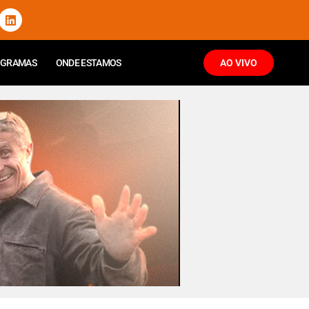
OGRAMAS
ONDE ESTAMOS
AO VIVO