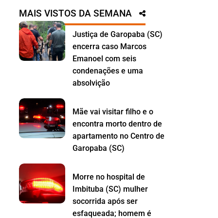
MAIS VISTOS DA SEMANA
Justiça de Garopaba (SC)
encerra caso Marcos
Emanoel com seis
condenações e uma
absolvição
Mãe vai visitar filho e o
encontra morto dentro de
apartamento no Centro de
Garopaba (SC)
Morre no hospital de
Imbituba (SC) mulher
socorrida após ser
esfaqueada; homem é