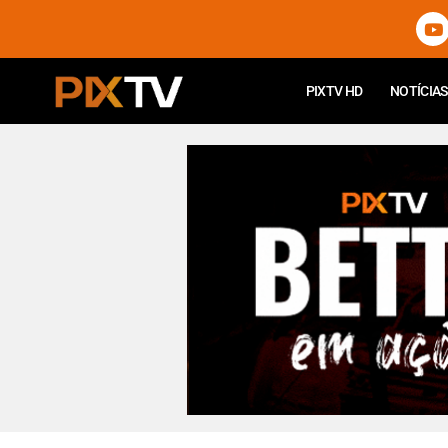
PIXTV HD
NOTÍCIAS