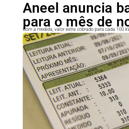
Aneel anuncia b
para o mês de 
Com a medida, valor extra cobrado para cada 100 