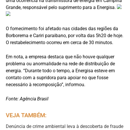
uma ocorrência na transmissora de energia em Campina
Grande, responsável pelo suprimento para a Energisa.
O fornecimento foi afetado nas cidades das regiões da
Borborema e Cariri paraibano, por volta das 5h20 de hoje.
O restabelecimento ocorreu em cerca de 30 minutos.
Em nota, a empresa destaca que não houve qualquer
problema ou anormalidade na rede de distribuição de
energia. “Durante todo o tempo, a Energisa esteve em
contato com a supridora para apoiar no que fosse
necessário à recomposição”, informou.
Fonte: Agência Brasil
VEJA TAMBÉM:
Denúncia de crime ambiental leva à descoberta de fraude