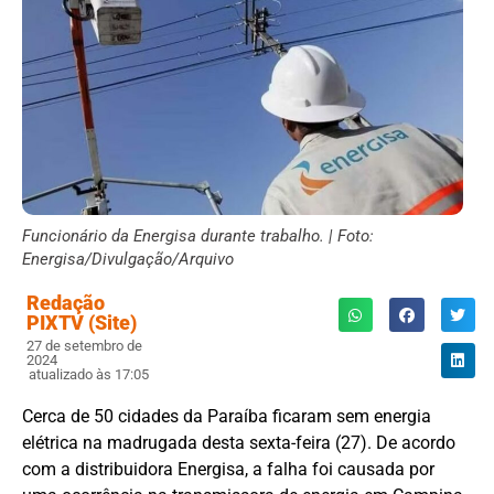
Funcionário da Energisa durante trabalho. | Foto:
Energisa/Divulgação/Arquivo
Redação
PIXTV (Site)
27 de setembro de
2024
atualizado às 17:05
Cerca de 50 cidades da Paraíba ficaram sem energia
elétrica na madrugada desta sexta-feira (27). De acordo
com a distribuidora Energisa, a falha foi causada por