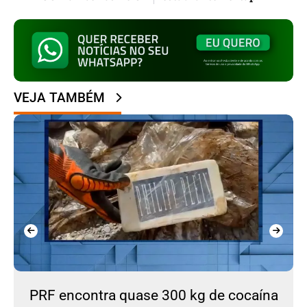
VEJA TAMBÉM
PRF encontra quase 300 kg de cocaína