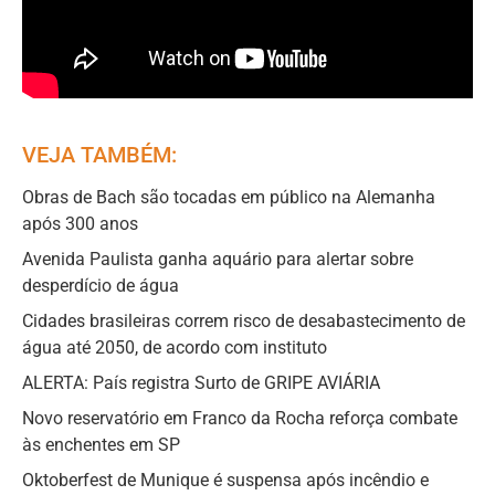
VEJA TAMBÉM:
Obras de Bach são tocadas em público na Alemanha
após 300 anos
Avenida Paulista ganha aquário para alertar sobre
desperdício de água
Cidades brasileiras correm risco de desabastecimento de
água até 2050, de acordo com instituto
ALERTA: País registra Surto de GRIPE AVIÁRIA
Novo reservatório em Franco da Rocha reforça combate
às enchentes em SP
Oktoberfest de Munique é suspensa após incêndio e