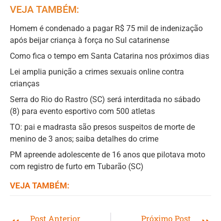
VEJA TAMBÉM:
Homem é condenado a pagar R$ 75 mil de indenização
após beijar criança à força no Sul catarinense
Como fica o tempo em Santa Catarina nos próximos dias
Lei amplia punição a crimes sexuais online contra
crianças
Serra do Rio do Rastro (SC) será interditada no sábado
(8) para evento esportivo com 500 atletas
TO: pai e madrasta são presos suspeitos de morte de
menino de 3 anos; saiba detalhes do crime
PM apreende adolescente de 16 anos que pilotava moto
com registro de furto em Tubarão (SC)
VEJA TAMBÉM:
Post Anterior
Próximo Post