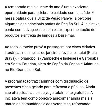
A temporada mais quente do ano é uma excelente
oportunidade para celebrar o cuidado com a saúde. É
nessa batida que a Blitz de Verão Panvel já percorre
algumas das principais praias da Região Sul. A iniciativa
conta com ativações de bem-estar, experimentação de
produtos e entrega de brindes à beira-mar.
Ao todo, o roteiro prevê a passagem por cinco cidades
litorâneas nos meses de janeiro e fevereiro: Itajaí (Praia
Brava), Florianópolis (Campeche e Ingleses) e Garopaba,
em Santa Catarina, além de Capão da Canoa e Atlântida,
no Rio Grande do Sul.
A programação traz carrinhos com distribuição de
presentes e chá gelado para refrescar o público. Ainda
são oferecidas aulas de yoga totalmente gratuitas. A
iniciativa tem como objetivo aproximar ainda mais a
marca da comunidade e dos veranistas, reforçando