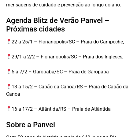
mensagens de cuidado e prevenção ao longo do ano.
Agenda Blitz de Verão Panvel –
Próximas cidades
22 a 25/1 – Florianópolis/SC – Praia do Campeche;
29/1 a 2/2 – Florianópolis/SC – Praia dos Ingleses;
5 a 7/2 – Garopaba/SC – Praia de Garopaba
13 a 15/2 – Capão da Canoa/RS – Praia de Capão da
Canoa
16 a 17/2 – Atlântida/RS – Praia de Atlântida
Sobre a Panvel