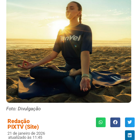
Foto: Divulgação
Redação
PIXTV (Site)
21 de janeiro de 2026
atualizado às 11:45