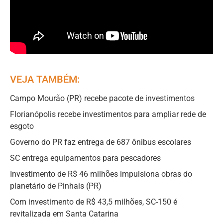
VEJA TAMBÉM:
Campo Mourão (PR) recebe pacote de investimentos
Florianópolis recebe investimentos para ampliar rede de
esgoto
Governo do PR faz entrega de 687 ônibus escolares
SC entrega equipamentos para pescadores
Investimento de R$ 46 milhões impulsiona obras do
planetário de Pinhais (PR)
Com investimento de R$ 43,5 milhões, SC-150 é
revitalizada em Santa Catarina