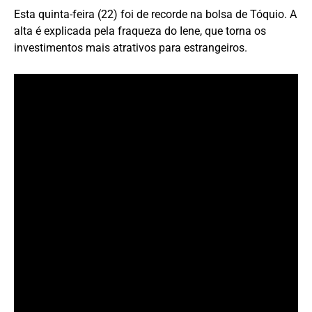
Esta quinta-feira (22) foi de recorde na bolsa de Tóquio. A
alta é explicada pela fraqueza do Iene, que torna os
investimentos mais atrativos para estrangeiros.