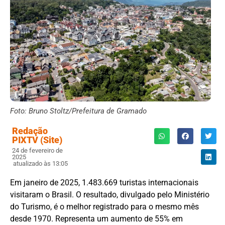
Foto: Bruno Stoltz/Prefeitura de Gramado
Redação
PIXTV (Site)
24 de fevereiro de
2025
atualizado às 13:05
Em janeiro de 2025, 1.483.669 turistas internacionais
visitaram o Brasil. O resultado, divulgado pelo Ministério
do Turismo, é o melhor registrado para o mesmo mês
desde 1970. Representa um aumento de 55% em