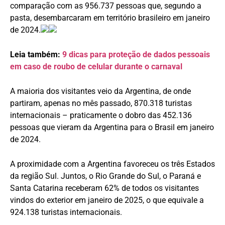
comparação com as 956.737 pessoas que, segundo a
pasta, desembarcaram em território brasileiro em janeiro
de 2024.
Leia também:
9 dicas para proteção de dados pessoais
em caso de roubo de celular durante o carnaval
A maioria dos visitantes veio da Argentina, de onde
partiram, apenas no mês passado, 870.318 turistas
internacionais – praticamente o dobro das 452.136
pessoas que vieram da Argentina para o Brasil em janeiro
de 2024.
A proximidade com a Argentina favoreceu os três Estados
da região Sul. Juntos, o Rio Grande do Sul, o Paraná e
Santa Catarina receberam 62% de todos os visitantes
vindos do exterior em janeiro de 2025, o que equivale a
924.138 turistas internacionais.