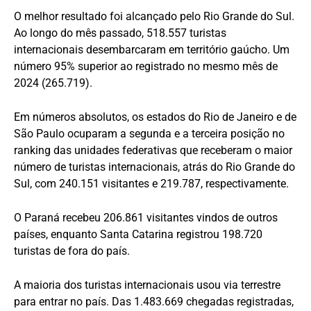
O melhor resultado foi alcançado pelo Rio Grande do Sul.
Ao longo do mês passado, 518.557 turistas
internacionais desembarcaram em território gaúcho. Um
número 95% superior ao registrado no mesmo mês de
2024 (265.719).
Em números absolutos, os estados do Rio de Janeiro e de
São Paulo ocuparam a segunda e a terceira posição no
ranking das unidades federativas que receberam o maior
número de turistas internacionais, atrás do Rio Grande do
Sul, com 240.151 visitantes e 219.787, respectivamente.
O Paraná recebeu 206.861 visitantes vindos de outros
países, enquanto Santa Catarina registrou 198.720
turistas de fora do país.
A maioria dos turistas internacionais usou via terrestre
para entrar no país. Das 1.483.669 chegadas registradas,