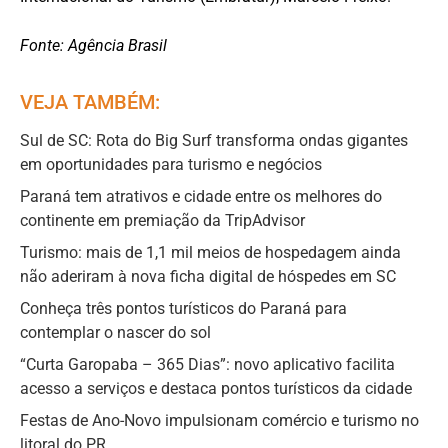
Fonte: Agência Brasil
VEJA TAMBÉM:
Sul de SC: Rota do Big Surf transforma ondas gigantes
em oportunidades para turismo e negócios
Paraná tem atrativos e cidade entre os melhores do
continente em premiação da TripAdvisor
Turismo: mais de 1,1 mil meios de hospedagem ainda
não aderiram à nova ficha digital de hóspedes em SC
Conheça três pontos turísticos do Paraná para
contemplar o nascer do sol
“Curta Garopaba – 365 Dias”: novo aplicativo facilita
acesso a serviços e destaca pontos turísticos da cidade
Festas de Ano-Novo impulsionam comércio e turismo no
litoral do PR