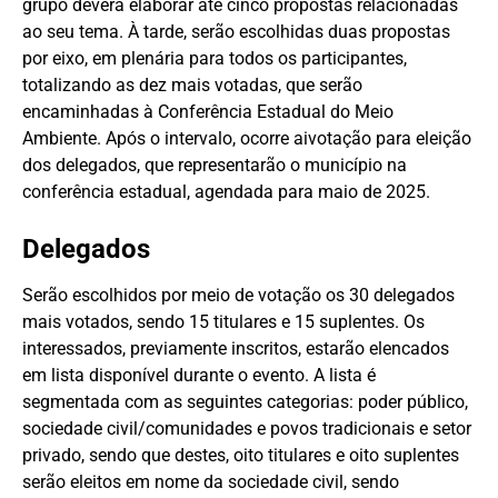
grupo deverá elaborar até cinco propostas relacionadas
ao seu tema. À tarde, serão escolhidas duas propostas
por eixo, em plenária para todos os participantes,
totalizando as dez mais votadas, que serão
encaminhadas à Conferência Estadual do Meio
Ambiente. Após o intervalo, ocorre aivotação para eleição
dos delegados, que representarão o município na
conferência estadual, agendada para maio de 2025.
Delegados
Serão escolhidos por meio de votação os 30 delegados
mais votados, sendo 15 titulares e 15 suplentes. Os
interessados, previamente inscritos, estarão elencados
em lista disponível durante o evento. A lista é
segmentada com as seguintes categorias: poder público,
sociedade civil/comunidades e povos tradicionais e setor
privado, sendo que destes, oito titulares e oito suplentes
serão eleitos em nome da sociedade civil, sendo