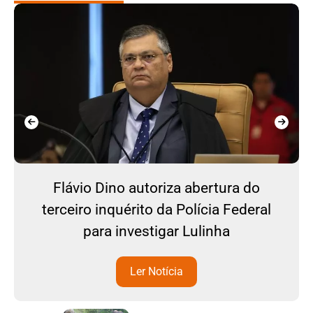
Flávio Dino autoriza abertura do
terceiro inquérito da Polícia Federal
para investigar Lulinha
Ler Notícia