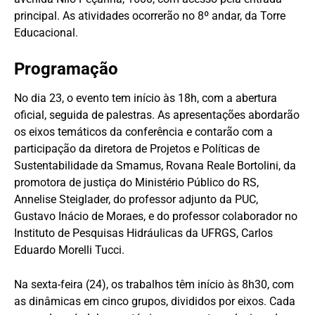
principal. As atividades ocorrerão no 8º andar, da Torre
Educacional.
Programação
No dia 23, o evento tem início às 18h, com a abertura
oficial, seguida de palestras. As apresentações abordarão
os eixos temáticos da conferência e contarão com a
participação da diretora de Projetos e Políticas de
Sustentabilidade da Smamus, Rovana Reale Bortolini, da
promotora de justiça do Ministério Público do RS,
Annelise Steiglader, do professor adjunto da PUC,
Gustavo Inácio de Moraes, e do professor colaborador no
Instituto de Pesquisas Hidráulicas da UFRGS, Carlos
Eduardo Morelli Tucci.
Na sexta-feira (24), os trabalhos têm início às 8h30, com
as dinâmicas em cinco grupos, divididos por eixos. Cada