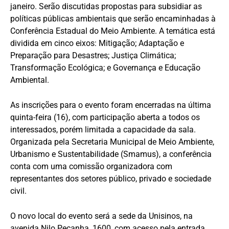
janeiro. Serão discutidas propostas para subsidiar as
políticas públicas ambientais que serão encaminhadas à
Conferência Estadual do Meio Ambiente. A temática está
dividida em cinco eixos: Mitigação; Adaptação e
Preparação para Desastres; Justiça Climática;
Transformação Ecológica; e Governança e Educação
Ambiental.
As inscrições para o evento foram encerradas na última
quinta-feira (16), com participação aberta a todos os
interessados, porém limitada a capacidade da sala.
Organizada pela Secretaria Municipal de Meio Ambiente,
Urbanismo e Sustentabilidade (Smamus), a conferência
conta com uma comissão organizadora com
representantes dos setores público, privado e sociedade
civil.
O novo local do evento será a sede da Unisinos, na
avenida Nilo Peçanha, 1600, com acesso pela entrada