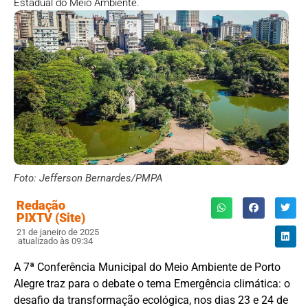
Estadual do Meio Ambiente.
Foto: Jefferson Bernardes/PMPA
Redação
PIXTV (Site)
21 de janeiro de 2025
atualizado às 09:34
A 7ª Conferência Municipal do Meio Ambiente de Porto
Alegre traz para o debate o tema Emergência climática: o
desafio da transformação ecológica, nos dias 23 e 24 de