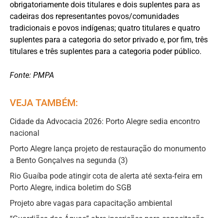
obrigatoriamente dois titulares e dois suplentes para as
cadeiras dos representantes povos/comunidades
tradicionais e povos indígenas; quatro titulares e quatro
suplentes para a categoria do setor privado e, por fim, três
titulares e três suplentes para a categoria poder público.
Fonte: PMPA
VEJA TAMBÉM:
Cidade da Advocacia 2026: Porto Alegre sedia encontro
nacional
Porto Alegre lança projeto de restauração do monumento
a Bento Gonçalves na segunda (3)
Rio Guaíba pode atingir cota de alerta até sexta-feira em
Porto Alegre, indica boletim do SGB
Projeto abre vagas para capacitação ambiental