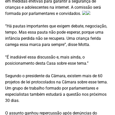
em medidas efetivas para garantir a segurança de
crianças e adolescentes na internet. A comissão será
formada por parlamentares e convidados.
“Há pautas importantes que exigem debate, negociação,
tempo. Mas essa pauta não pode esperar, porque uma
infância perdida não se recupera. Uma criança ferida
carrega essa marca para sempre”, disse Motta.
“É inadiável essa discussão e, mais ainda, o
posicionamento desta Casa sobre esse tema.”
Segundo o presidente da Câmara, existem mais de 60
projetos de lei protocolados na Câmara sobre esse tema.
Um grupo de trabalho formado por parlamentares e
especialistas também estudará a questão nos próximos
30 dias.
O assunto ganhou repercussão após denúncias do