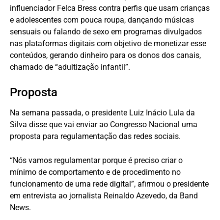
influenciador Felca Bress contra perfis que usam crianças
e adolescentes com pouca roupa, dançando músicas
sensuais ou falando de sexo em programas divulgados
nas plataformas digitais com objetivo de monetizar esse
conteúdos, gerando dinheiro para os donos dos canais,
chamado de “adultização infantil”.
Proposta
Na semana passada, o presidente Luiz Inácio Lula da
Silva disse que vai enviar ao Congresso Nacional uma
proposta para regulamentação das redes sociais.
“Nós vamos regulamentar porque é preciso criar o
mínimo de comportamento e de procedimento no
funcionamento de uma rede digital”, afirmou o presidente
em entrevista ao jornalista Reinaldo Azevedo, da Band
News.