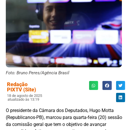
Foto: Bruno Peres/Agência Brasil
Redação
PIXTV (Site)
18 de agosto de 2025
atualizado às 13:19
O presidente da Câmara dos Deputados, Hugo Motta
(Republicanos-PB), marcou para quarta-feira (20) sessão
da comissão geral que tem o objetivo de avançar