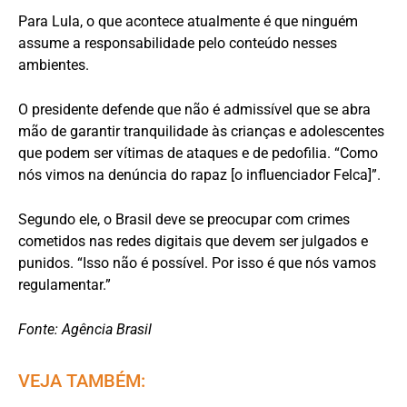
Para Lula, o que acontece atualmente é que ninguém
assume a responsabilidade pelo conteúdo nesses
ambientes.
O presidente defende que não é admissível que se abra
mão de garantir tranquilidade às crianças e adolescentes
que podem ser vítimas de ataques e de pedofilia. “Como
nós vimos na denúncia do rapaz [o influenciador Felca]”.
Segundo ele, o Brasil deve se preocupar com crimes
cometidos nas redes digitais que devem ser julgados e
punidos. “Isso não é possível. Por isso é que nós vamos
regulamentar.”
Fonte: Agência Brasil
VEJA TAMBÉM: