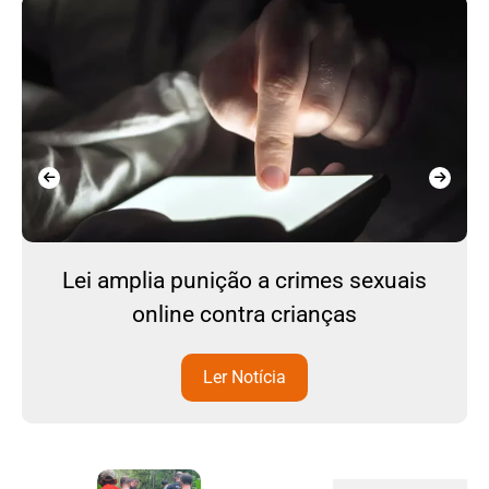
Lei amplia punição a crimes sexuais
online contra crianças
Ler Notícia