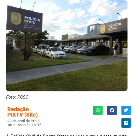
Foto: PCSC
Redação
PIXTV (Site)
23 de abril de 2026
atualizado às 16:37