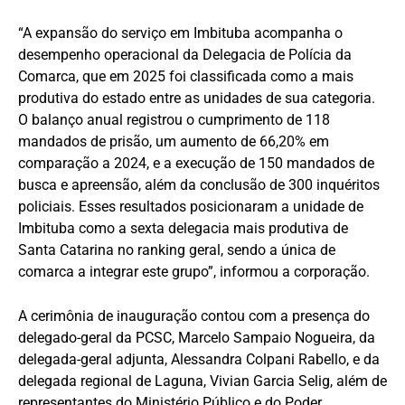
“A expansão do serviço em Imbituba acompanha o
desempenho operacional da Delegacia de Polícia da
Comarca, que em 2025 foi classificada como a mais
produtiva do estado entre as unidades de sua categoria.
O balanço anual registrou o cumprimento de 118
mandados de prisão, um aumento de 66,20% em
comparação a 2024, e a execução de 150 mandados de
busca e apreensão, além da conclusão de 300 inquéritos
policiais. Esses resultados posicionaram a unidade de
Imbituba como a sexta delegacia mais produtiva de
Santa Catarina no ranking geral, sendo a única de
comarca a integrar este grupo”, informou a corporação.
A cerimônia de inauguração contou com a presença do
delegado-geral da PCSC, Marcelo Sampaio Nogueira, da
delegada-geral adjunta, Alessandra Colpani Rabello, e da
delegada regional de Laguna, Vivian Garcia Selig, além de
representantes do Ministério Público e do Poder