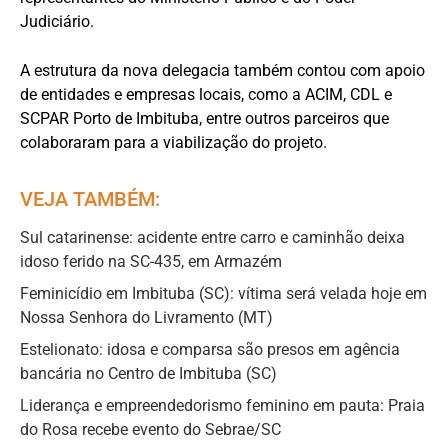
Judiciário.
A estrutura da nova delegacia também contou com apoio
de entidades e empresas locais, como a ACIM, CDL e
SCPAR Porto de Imbituba, entre outros parceiros que
colaboraram para a viabilização do projeto.
VEJA TAMBÉM:
Sul catarinense: acidente entre carro e caminhão deixa
idoso ferido na SC-435, em Armazém
Feminicídio em Imbituba (SC): vítima será velada hoje em
Nossa Senhora do Livramento (MT)
Estelionato: idosa e comparsa são presos em agência
bancária no Centro de Imbituba (SC)
Liderança e empreendedorismo feminino em pauta: Praia
do Rosa recebe evento do Sebrae/SC