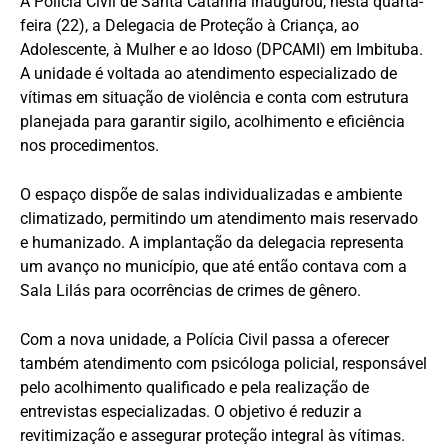
A Polícia Civil de Santa Catarina inaugurou, nesta quarta-
feira (22), a Delegacia de Proteção à Criança, ao
Adolescente, à Mulher e ao Idoso (DPCAMI) em Imbituba.
A unidade é voltada ao atendimento especializado de
vítimas em situação de violência e conta com estrutura
planejada para garantir sigilo, acolhimento e eficiência
nos procedimentos.
O espaço dispõe de salas individualizadas e ambiente
climatizado, permitindo um atendimento mais reservado
e humanizado. A implantação da delegacia representa
um avanço no município, que até então contava com a
Sala Lilás para ocorrências de crimes de gênero.
Com a nova unidade, a Polícia Civil passa a oferecer
também atendimento com psicóloga policial, responsável
pelo acolhimento qualificado e pela realização de
entrevistas especializadas. O objetivo é reduzir a
revitimização e assegurar proteção integral às vítimas.