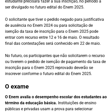
estudante precisará fazer a sua inscrição, no período a
ser divulgado no futuro edital do Enem 2025.
O solicitante que tiver o pedido negado para justificativa
de ausência no Enem 2024 ou para solicitação de
isenção da taxa de inscrição para o Enem 2025 pode
entrar com recurso entre 12 e 16 de maio. O resultado
final das contestações será conhecido em 22 de maio.
No futuro, os participantes que não solicitarem o recurso
ou tiverem o pedido de isenção de pagamento da taxa de
inscrição para o Enem 2025 reprovado deverão se
inscrever conforme o futuro edital do Enem 2025.
O exame
O Enem avalia o desempenho escolar dos estudantes ao
término da educação básica.
Instituições de ensino
públicas e privadas usam a prova para selecionar