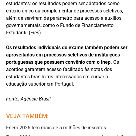
estudantes: os resultados podem ser adotados como
critério único ou complementar de processos seletivos,
além de servirem de parâmetro para acesso a auxílios
governamentais, como o Fundo de Financiamento
Estudantil (Fies).
Os resultados individuais do exame também podem ser
aproveitados em processos seletivos de instituições
portuguesas que possuem convênio com o Inep.
Os
acordos garantem acesso facilitado às notas dos
estudantes brasileiros interessados em cursar a
educação superior em Portugal.
Fonte: Agência Brasil
VEJA TAMBÉM:
Enem 2026 tem mais de 5 milhões de inscritos