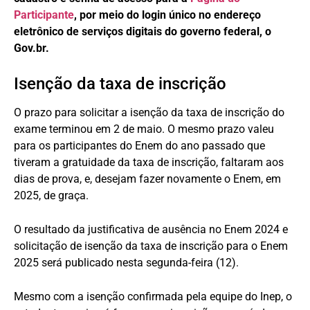
Participante
, por meio do login único no endereço
eletrônico de serviços digitais do governo federal, o
Gov.br.
Isenção da taxa de inscrição
O prazo para solicitar a isenção da taxa de inscrição do
exame terminou em 2 de maio. O mesmo prazo valeu
para os participantes do Enem do ano passado que
tiveram a gratuidade da taxa de inscrição, faltaram aos
dias de prova, e, desejam fazer novamente o Enem, em
2025, de graça.
O resultado da justificativa de ausência no Enem 2024 e
solicitação de isenção da taxa de inscrição para o Enem
2025 será publicado nesta segunda-feira (12).
Mesmo com a isenção confirmada pela equipe do Inep, o