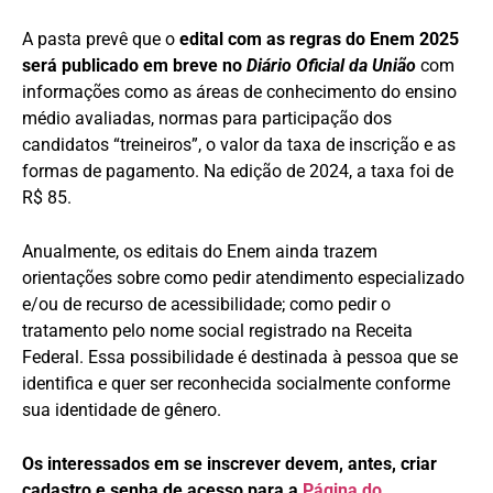
A pasta prevê que o
edital com as regras do Enem 2025
será publicado em breve no
Diário Oficial da União
com
informações como as áreas de conhecimento do ensino
médio avaliadas, normas para participação dos
candidatos “treineiros”, o valor da taxa de inscrição e as
formas de pagamento. Na edição de 2024, a taxa foi de
R$ 85.
Anualmente, os editais do Enem ainda trazem
orientações sobre como pedir atendimento especializado
e/ou de recurso de acessibilidade; como pedir o
tratamento pelo nome social registrado na Receita
Federal. Essa possibilidade é destinada à pessoa que se
identifica e quer ser reconhecida socialmente conforme
sua identidade de gênero.
Os interessados em se inscrever devem, antes, criar
cadastro e senha de acesso para a
Página do