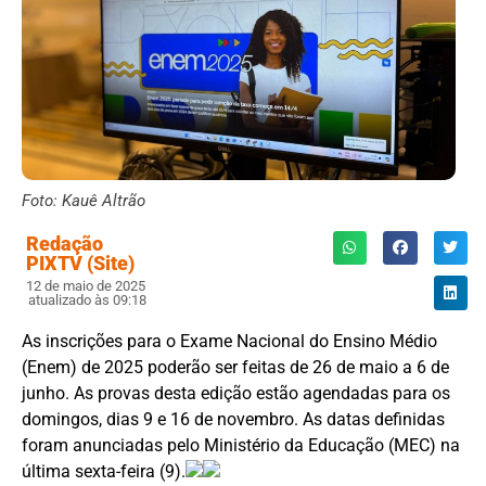
Foto: Kauê Altrão
Redação
PIXTV (Site)
12 de maio de 2025
atualizado às 09:18
As inscrições para o Exame Nacional do Ensino Médio
(Enem) de 2025 poderão ser feitas de 26 de maio a 6 de
junho. As provas desta edição estão agendadas para os
domingos, dias 9 e 16 de novembro. As datas definidas
foram anunciadas pelo Ministério da Educação (MEC) na
última sexta-feira (9).