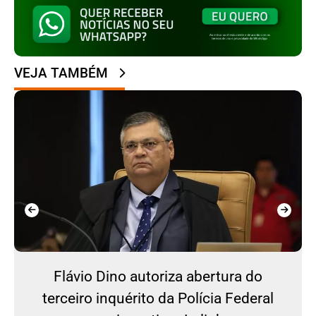
VEJA TAMBÉM
Flávio Dino autoriza abertura do
terceiro inquérito da Polícia Federal