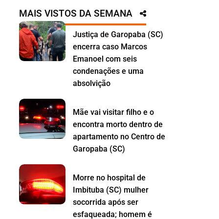
MAIS VISTOS DA SEMANA
Justiça de Garopaba (SC)
encerra caso Marcos
Emanoel com seis
condenações e uma
absolvição
Mãe vai visitar filho e o
encontra morto dentro de
apartamento no Centro de
Garopaba (SC)
Morre no hospital de
Imbituba (SC) mulher
socorrida após ser
esfaqueada; homem é