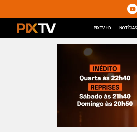
PIXTV HD
NOTÍCIAS