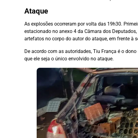
Ataque
As explosões ocorreram por volta das 19h30. Prime
estacionado no anexo 4 da Câmara dos Deputados, 
artefatos no corpo do autor do ataque, em frente à
De acordo com as autoridades, Tiu França é o dono d
que ele seja o único envolvido no ataque.