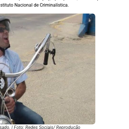
stituto Nacional de Criminalística.
sado. | Foto: Redes Sociais/ Reprodução