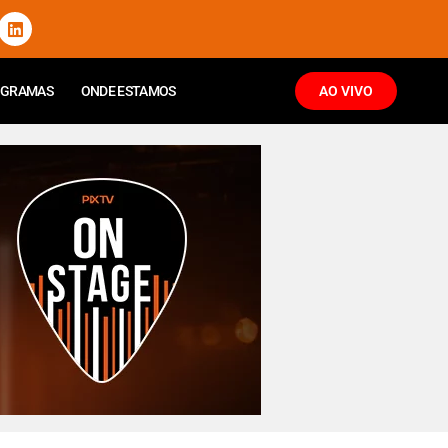
OGRAMAS
ONDE ESTAMOS
AO VIVO