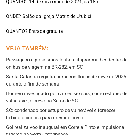
QUANDO? 14 de novembro de 2024, às 18h
ONDE? Salão da Igreja Matriz de Urubici
QUANTO? Entrada gratuita
VEJA TAMBÉM:
Passageiro é preso após tentar estuprar mulher dentro de
ônibus de viagem na BR-282, em SC
Santa Catarina registra primeiros flocos de neve de 2026
durante o fim de semana
Homem investigado por crimes sexuais, como estupro de
vulnerável, é preso na Serra de SC
SC: condenado por estupro de vulnerável e fornecer
bebida alcoólica para menor é preso
Gol realiza voo inaugural em Correia Pinto e impulsiona
turismo na Serra Catarinense