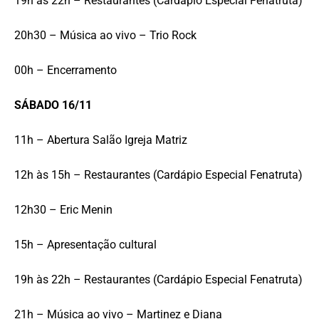
19h às 22h – Restaurantes (Cardápio Especial Fenatruta)
20h30 – Música ao vivo – Trio Rock
00h – Encerramento
SÁBADO 16/11
11h – Abertura Salão Igreja Matriz
12h às 15h – Restaurantes (Cardápio Especial Fenatruta)
12h30 – Eric Menin
15h – Apresentação cultural
19h às 22h – Restaurantes (Cardápio Especial Fenatruta)
21h – Música ao vivo – Martinez e Diana