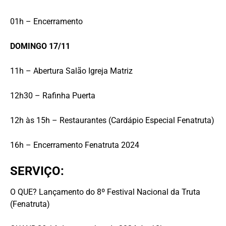
01h – Encerramento
DOMINGO 17/11
11h – Abertura Salão Igreja Matriz
12h30 – Rafinha Puerta
12h às 15h – Restaurantes (Cardápio Especial Fenatruta)
16h – Encerramento Fenatruta 2024
SERVIÇO:
O QUE? Lançamento do 8º Festival Nacional da Truta
(Fenatruta)