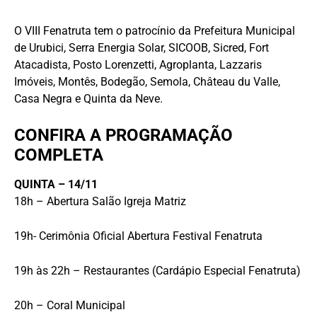
O VIII Fenatruta tem o patrocínio da Prefeitura Municipal
de Urubici, Serra Energia Solar, SICOOB, Sicred, Fort
Atacadista, Posto Lorenzetti, Agroplanta, Lazzaris
Imóveis, Montês, Bodegão, Semola, Château du Valle,
Casa Negra e Quinta da Neve.
CONFIRA A PROGRAMAÇÃO
COMPLETA
QUINTA – 14/11
18h – Abertura Salão Igreja Matriz
19h- Cerimônia Oficial Abertura Festival Fenatruta
19h às 22h – Restaurantes (Cardápio Especial Fenatruta)
20h – Coral Municipal