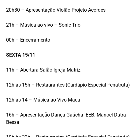
20h30 – Apresentação Violão Projeto Acordes
21h – Música ao vivo – Sonic Trio
00h – Encerramento
SEXTA 15/11
11h – Abertura Salão Igreja Matriz
12h às 15h – Restaurantes (Cardápio Especial Fenatruta)
12h às 14 – Música ao Vivo Maca
16h – Apresentação Dança Gaúcha EEB. Manoel Dutra
Bessa