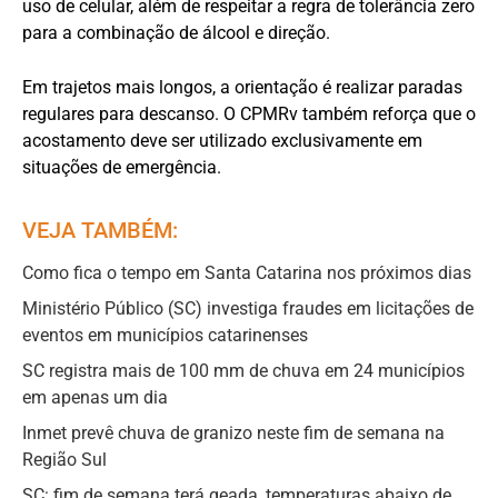
uso de celular, além de respeitar a regra de tolerância zero
para a combinação de álcool e direção.
Em trajetos mais longos, a orientação é realizar paradas
regulares para descanso. O CPMRv também reforça que o
acostamento deve ser utilizado exclusivamente em
situações de emergência.
VEJA TAMBÉM:
Como fica o tempo em Santa Catarina nos próximos dias
Ministério Público (SC) investiga fraudes em licitações de
eventos em municípios catarinenses
SC registra mais de 100 mm de chuva em 24 municípios
em apenas um dia
Inmet prevê chuva de granizo neste fim de semana na
Região Sul
SC: fim de semana terá geada, temperaturas abaixo de