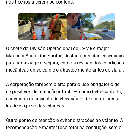
nos trechos a serem percorridos.
O chefe da Divisão Operacional do CPMRv, major
Maurício Abílio dos Santos, destaca medidas essenciais
para uma viagem segura, como a revisão das condições
mecânicas do veículo e o abastecimento antes de viajar.
A corporação também alerta para o uso obrigatório de
dispositivos de retenção infantil — como bebê-conforto,
cadeirinha ou assento de elevação — de acordo com a
idade e o peso das crianças.
Outro ponto de atenção é evitar distrações ao volante. A
recomendação é manter foco total na condução, sem o