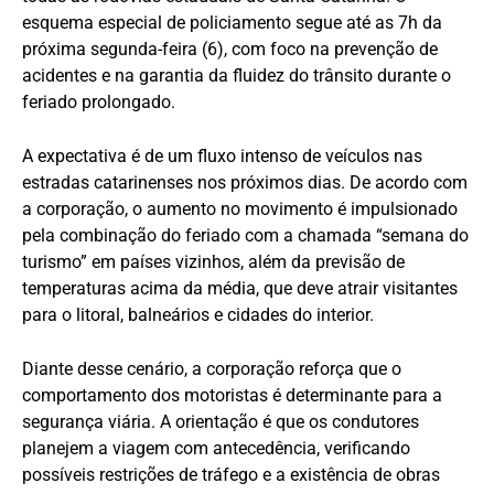
esquema especial de policiamento segue até as 7h da
próxima segunda-feira (6), com foco na prevenção de
acidentes e na garantia da fluidez do trânsito durante o
feriado prolongado.
A expectativa é de um fluxo intenso de veículos nas
estradas catarinenses nos próximos dias. De acordo com
a corporação, o aumento no movimento é impulsionado
pela combinação do feriado com a chamada “semana do
turismo” em países vizinhos, além da previsão de
temperaturas acima da média, que deve atrair visitantes
para o litoral, balneários e cidades do interior.
Diante desse cenário, a corporação reforça que o
comportamento dos motoristas é determinante para a
segurança viária. A orientação é que os condutores
planejem a viagem com antecedência, verificando
possíveis restrições de tráfego e a existência de obras