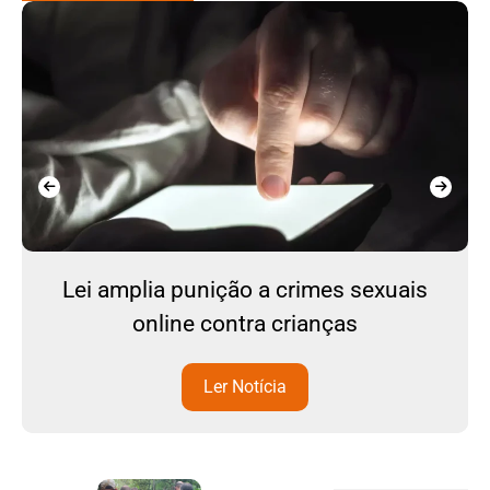
Lei amplia punição a crimes sexuais
online contra crianças
Ler Notícia