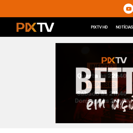
PIXTV HD
NOTÍCIAS