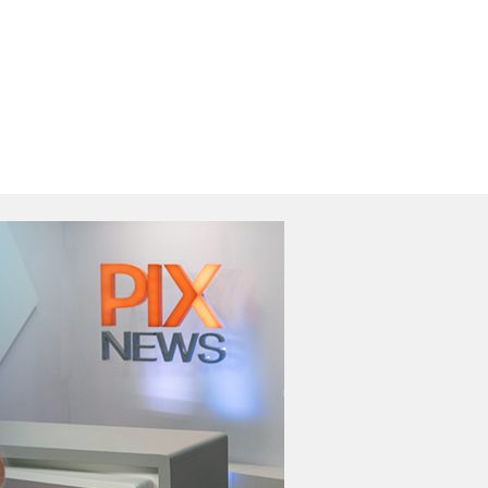
Ler Notícia
Ler Notícia