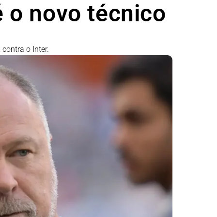
o novo técnico
 contra o Inter.