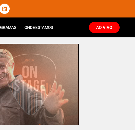
OGRAMAS
ONDE ESTAMOS
AO VIVO