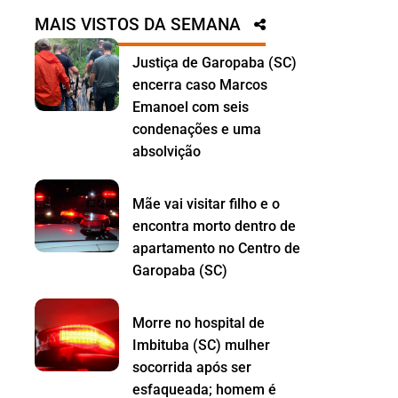
MAIS VISTOS DA SEMANA
Justiça de Garopaba (SC)
encerra caso Marcos
Emanoel com seis
condenações e uma
absolvição
Mãe vai visitar filho e o
encontra morto dentro de
apartamento no Centro de
Garopaba (SC)
Morre no hospital de
Imbituba (SC) mulher
socorrida após ser
esfaqueada; homem é