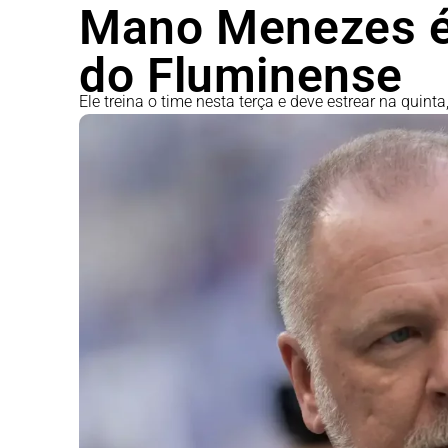
Mano Menezes é 
do Fluminense
Ele treina o time nesta terça e deve estrear na quinta,