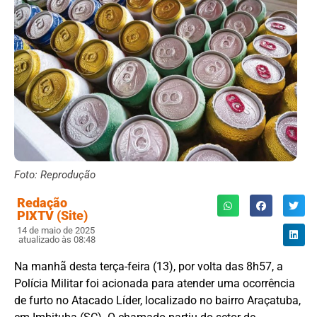
Foto: Reprodução
Redação
PIXTV (Site)
14 de maio de 2025
atualizado às 08:48
Na manhã desta terça-feira (13), por volta das 8h57, a
Polícia Militar foi acionada para atender uma ocorrência
de furto no Atacado Líder, localizado no bairro Araçatuba,