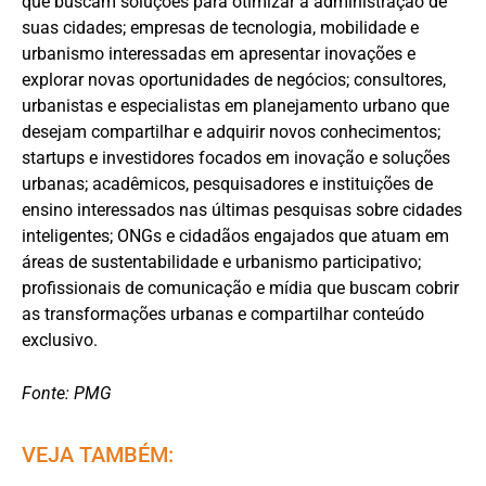
que buscam soluções para otimizar a administração de
suas cidades; empresas de tecnologia, mobilidade e
urbanismo interessadas em apresentar inovações e
explorar novas oportunidades de negócios; consultores,
urbanistas e especialistas em planejamento urbano que
desejam compartilhar e adquirir novos conhecimentos;
startups e investidores focados em inovação e soluções
urbanas; acadêmicos, pesquisadores e instituições de
ensino interessados nas últimas pesquisas sobre cidades
inteligentes; ONGs e cidadãos engajados que atuam em
áreas de sustentabilidade e urbanismo participativo;
profissionais de comunicação e mídia que buscam cobrir
as transformações urbanas e compartilhar conteúdo
exclusivo.
Fonte: PMG
VEJA TAMBÉM: