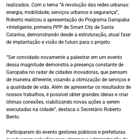
realizados. Com o tema “A revolução das redes urbanas:
energia, mobilidade, serviços urbanos e segurança”,
Roberto realizou a apresentação do Programa Garopaba
+Inteligente, primeira PPP de Smart City de Santa
Catarina, demonstrando desde a estruturação, atual fase
de implantação e visão de futuro para o projeto.
“Ser convidado novamente a palestrar em um evento
dessa magnitude demonstra a presença constante de
Garopaba no radar de cidades inovadoras, que pensam
de maneira diferente, visando a otimização de serviços e
a qualidade de vida. Além de apresentar os resultados de
nossos trabalhos, é possível obter grandes ideias e criar
ótimas conexões, viabilizando novas ações a serem
executadas na cidade”, destaca o Secretário Roberto
Bento.
Participaram do evento gestores públicos e prefeituras