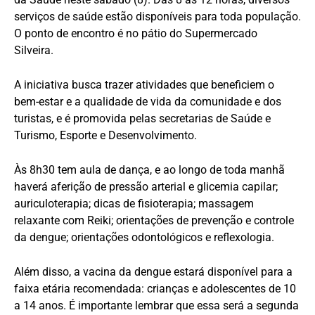
serviços de saúde estão disponíveis para toda população.
O ponto de encontro é no pátio do Supermercado
Silveira.
A iniciativa busca trazer atividades que beneficiem o
bem-estar e a qualidade de vida da comunidade e dos
turistas, e é promovida pelas secretarias de Saúde e
Turismo, Esporte e Desenvolvimento.
Às 8h30 tem aula de dança, e ao longo de toda manhã
haverá aferição de pressão arterial e glicemia capilar;
auriculoterapia; dicas de fisioterapia; massagem
relaxante com Reiki; orientações de prevenção e controle
da dengue; orientações odontológicos e reflexologia.
Além disso, a vacina da dengue estará disponível para a
faixa etária recomendada: crianças e adolescentes de 10
a 14 anos. É importante lembrar que essa será a segunda