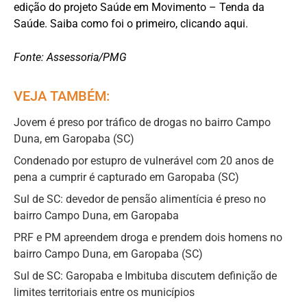
edição do projeto Saúde em Movimento – Tenda da
Saúde. Saiba como foi o primeiro, clicando aqui.
Fonte: Assessoria/PMG
VEJA TAMBÉM:
Jovem é preso por tráfico de drogas no bairro Campo
Duna, em Garopaba (SC)
Condenado por estupro de vulnerável com 20 anos de
pena a cumprir é capturado em Garopaba (SC)
Sul de SC: devedor de pensão alimentícia é preso no
bairro Campo Duna, em Garopaba
PRF e PM apreendem droga e prendem dois homens no
bairro Campo Duna, em Garopaba (SC)
Sul de SC: Garopaba e Imbituba discutem definição de
limites territoriais entre os municípios