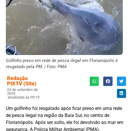
Golfinho preso em rede de pesca ilegal em Florianópolis é
resgatado pela PM. | Foto: PMA
Redação
PIXTV (Site)
24 de setembro de
2024
atualizado às 09:19
Um golfinho foi resgatado após ficar preso em uma rede
de pesca ilegal na região da Baía Sul, no centro de
Florianópolis. Após ser solto, ele foi devolvido ao mar em
segurança. A Polícia Militar Ambiental (PMA),