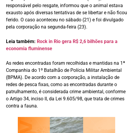
responsável pelo resgate, informou que o animal estava
exausto após diversas tentativas de se libertar e não ficou
ferido. O caso aconteceu no sábado (21) e foi divulgado
pela corporação na segunda-feira (23).
Leia também:
Rock in Rio gera R$ 2,6 bilhões para a
economia fluminense
As redes encontradas foram recolhidas e mantidas na 1ª
Companhia do 1º Batalhão de Polícia Militar Ambiental
(BPMA). De acordo com a corporação, a instalação de
redes de pesca fixas, como as encontradas durante o
patrulhamento, é considerada crime ambiental, conforme
o Artigo 34, inciso II, da Lei 9.605/98, que trata de crimes
contra a fauna.