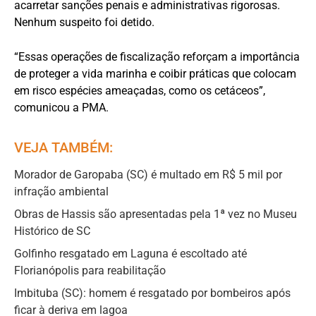
acarretar sanções penais e administrativas rigorosas.
Nenhum suspeito foi detido.
“Essas operações de fiscalização reforçam a importância
de proteger a vida marinha e coibir práticas que colocam
em risco espécies ameaçadas, como os cetáceos”,
comunicou a PMA.
VEJA TAMBÉM:
Morador de Garopaba (SC) é multado em R$ 5 mil por
infração ambiental
Obras de Hassis são apresentadas pela 1ª vez no Museu
Histórico de SC
Golfinho resgatado em Laguna é escoltado até
Florianópolis para reabilitação
Imbituba (SC): homem é resgatado por bombeiros após
ficar à deriva em lagoa