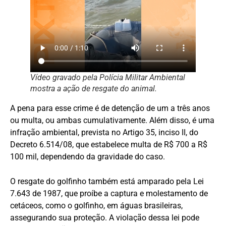
Vídeo gravado pela Polícia Militar Ambiental
mostra a ação de resgate do animal.
A pena para esse crime é de detenção de um a três anos
ou multa, ou ambas cumulativamente. Além disso, é uma
infração ambiental, prevista no Artigo 35, inciso II, do
Decreto 6.514/08, que estabelece multa de R$ 700 a R$
100 mil, dependendo da gravidade do caso.
O resgate do golfinho também está amparado pela Lei
7.643 de 1987, que proíbe a captura e molestamento de
cetáceos, como o golfinho, em águas brasileiras,
assegurando sua proteção. A violação dessa lei pode