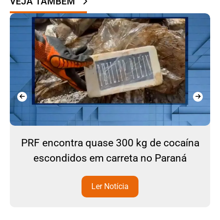
VEJA TAMBÉM
PRF encontra quase 300 kg de cocaína
escondidos em carreta no Paraná
Ler Notícia