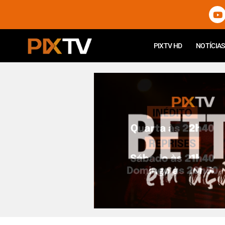
PIXTV HD
NOTÍCIAS