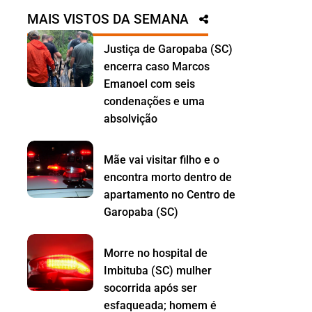
MAIS VISTOS DA SEMANA
Justiça de Garopaba (SC)
encerra caso Marcos
Emanoel com seis
condenações e uma
absolvição
Mãe vai visitar filho e o
encontra morto dentro de
apartamento no Centro de
Garopaba (SC)
Morre no hospital de
Imbituba (SC) mulher
socorrida após ser
esfaqueada; homem é