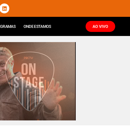
OGRAMAS
ONDE ESTAMOS
AO VIVO