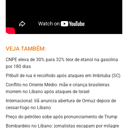
VEJA TAMBÉM:
CNPE eleva de 30% para 32% teor de etanol na gasolina
por 180 dias
Pitbull de rua é recolhido após ataques em Imbituba (SC)
Conflito no Oriente Médio: mãe e criança brasileiras
morrem no Líbano após ataques de Israel
Internacional: Irã anuncia abertura de Ormuz depois de
cessar-fogo no Líbano
Preço do petróleo sobe após pronunciamento de Trump
Bombardeio no Líbano: jornalistas escapam por milagre