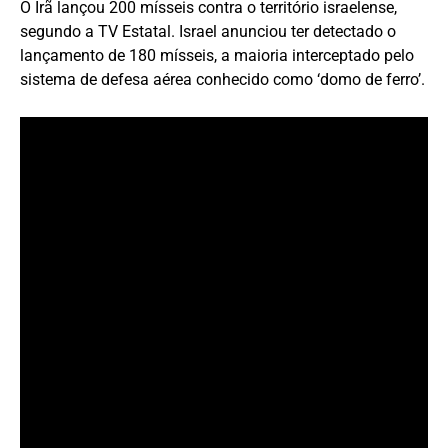
O Irã lançou 200 mísseis contra o território israelense,
segundo a TV Estatal. Israel anunciou ter detectado o
lançamento de 180 mísseis, a maioria interceptado pelo
sistema de defesa aérea conhecido como ‘domo de ferro’.