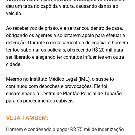
deu um tapa no capô da viatura, causando danos ao
veículo.
Ao receber voz de prisão, ele se trancou dentro de casa,
obrigando os agentes a solicitarem apoio para efetuar a
detenção. Durante o deslocamento à delegacia, o homem
tentou subornar os policiais, oferecendo R$ 20 mil para
ser liberado e alegando ter contatos influentes em outra
cidade.
Mesmo no Instituto Médico Legal (IML), o suspeito
continuou com deboches e provocações. Ele foi
encaminhado à Central de Plantão Policial de Tubarão
para os procedimentos cabíveis.
VEJA TAMBÉM:
Homem é condenado a pagar R$ 75 mil de indenização