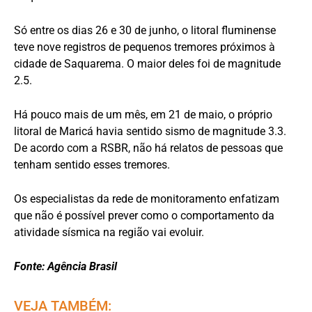
Só entre os dias 26 e 30 de junho, o litoral fluminense
teve nove registros de pequenos tremores próximos à
cidade de Saquarema. O maior deles foi de magnitude
2.5.
Há pouco mais de um mês, em 21 de maio, o próprio
litoral de Maricá havia sentido sismo de magnitude 3.3.
De acordo com a RSBR, não há relatos de pessoas que
tenham sentido esses tremores.
Os especialistas da rede de monitoramento enfatizam
que não é possível prever como o comportamento da
atividade sísmica na região vai evoluir.
Fonte: Agência Brasil
VEJA TAMBÉM: