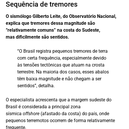
Sequência de tremores
O sismólogo Gilberto Leite, do Observatório Nacional,
explica que tremores dessa magnitude são
“relativamente comuns” na costa do Sudeste,
mas dificilmente são sentidos.
“O Brasil registra pequenos tremores de terra
com certa frequência, especialmente devido
às tensões tectônicas que atuam na crosta
terrestre. Na maioria dos casos, esses abalos
têm baixa magnitude e não chegam a ser
sentidos”, detalha.
O especialista acrescenta que a margem sudeste do
Brasil é considerada a principal zona
sísmica
offshore
(afastado da costa) do país, onde
pequenos terremotos ocorrem de forma relativamente
frequente.