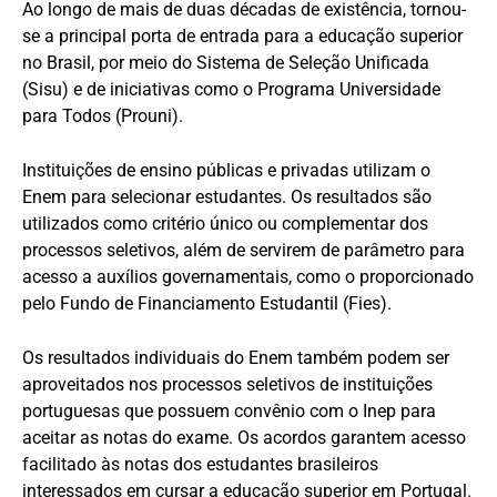
Ao longo de mais de duas décadas de existência, tornou-
se a principal porta de entrada para a educação superior
no Brasil, por meio do Sistema de Seleção Unificada
(Sisu) e de iniciativas como o Programa Universidade
para Todos (Prouni).
Instituições de ensino públicas e privadas utilizam o
Enem para selecionar estudantes. Os resultados são
utilizados como critério único ou complementar dos
processos seletivos, além de servirem de parâmetro para
acesso a auxílios governamentais, como o proporcionado
pelo Fundo de Financiamento Estudantil (Fies).
Os resultados individuais do Enem também podem ser
aproveitados nos processos seletivos de instituições
portuguesas que possuem convênio com o Inep para
aceitar as notas do exame. Os acordos garantem acesso
facilitado às notas dos estudantes brasileiros
interessados em cursar a educação superior em Portugal.