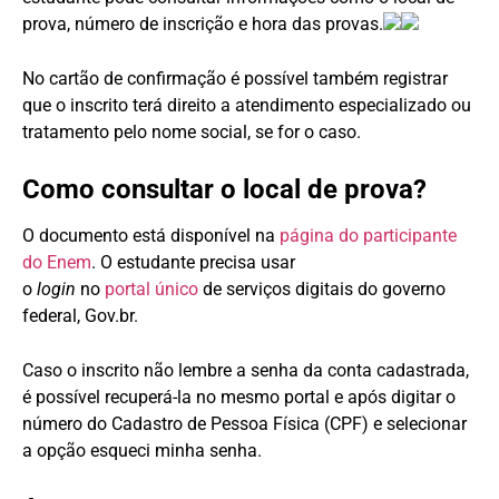
prova, número de inscrição e hora das provas.
No cartão de confirmação é possível também registrar
que o inscrito terá direito a atendimento especializado ou
tratamento pelo nome social, se for o caso.
Como consultar o local de prova?
O documento está disponível na
página do participante
do Enem
. O estudante precisa usar
o
login
no
portal único
de serviços digitais do governo
federal, Gov.br.
Caso o inscrito não lembre a senha da conta cadastrada,
é possível recuperá-la no mesmo portal e após digitar o
número do Cadastro de Pessoa Física (CPF) e selecionar
a opção esqueci minha senha.