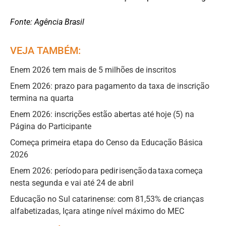
Fonte: Agência Brasil
VEJA TAMBÉM:
Enem 2026 tem mais de 5 milhões de inscritos
Enem 2026: prazo para pagamento da taxa de inscrição
termina na quarta
Enem 2026: inscrições estão abertas até hoje (5) na
Página do Participante
Começa primeira etapa do Censo da Educação Básica
2026
Enem 2026: período para pedir isenção da taxa começa
nesta segunda e vai até 24 de abril
Educação no Sul catarinense: com 81,53% de crianças
alfabetizadas, Içara atinge nível máximo do MEC