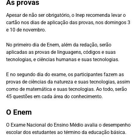
As provas
Apesar de não ser obrigatório, o Inep recomenda levar o
cartão nos dias de aplicação das provas, nos domingos 3
e 10 de novembro.
No primeiro dia de Enem, além da redação, serão
aplicadas as provas de linguagens, códigos e suas
tecnologias, e ciências humanas e suas tecnologias.
E no segundo dia do exame, os participantes fazem as
provas de ciências da natureza e suas tecnologias, assim
como de matemática e suas tecnologias. Ao todo, serão
45 questões em cada área do conhecimento.
O Enem
O Exame Nacional do Ensino Médio avalia o desempenho
escolar dos estudantes ao término da educação básica.