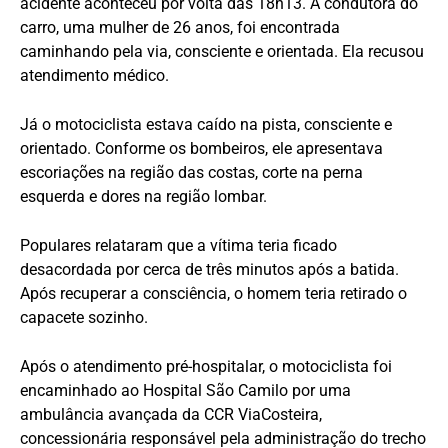
acidente aconteceu por volta das 18h13. A condutora do
carro, uma mulher de 26 anos, foi encontrada
caminhando pela via, consciente e orientada. Ela recusou
atendimento médico.
Já o motociclista estava caído na pista, consciente e
orientado. Conforme os bombeiros, ele apresentava
escoriações na região das costas, corte na perna
esquerda e dores na região lombar.
Populares relataram que a vítima teria ficado
desacordada por cerca de três minutos após a batida.
Após recuperar a consciência, o homem teria retirado o
capacete sozinho.
Após o atendimento pré-hospitalar, o motociclista foi
encaminhado ao Hospital São Camilo por uma
ambulância avançada da CCR ViaCosteira,
concessionária responsável pela administração do trecho