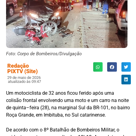
Foto: Corpo de Bombeiros/Divulgação
Redação
PIXTV (Site)
29 de maio de 2026
atualizado às 09:47
Um motociclista de 32 anos ficou ferido após uma
colisão frontal envolvendo uma moto e um carro na noite
de quinta–feira (28), na marginal Sul da BR-101, no bairro
Roça Grande, em Imbituba, no Sul catarinense.
De acordo com o 8º Batalhão de Bombeiros Militar, o