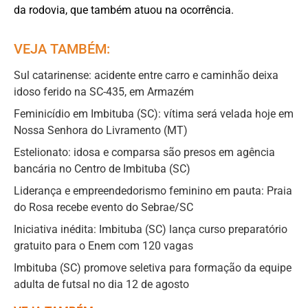
da rodovia, que também atuou na ocorrência.
VEJA TAMBÉM:
Sul catarinense: acidente entre carro e caminhão deixa
idoso ferido na SC-435, em Armazém
Feminicídio em Imbituba (SC): vítima será velada hoje em
Nossa Senhora do Livramento (MT)
Estelionato: idosa e comparsa são presos em agência
bancária no Centro de Imbituba (SC)
Liderança e empreendedorismo feminino em pauta: Praia
do Rosa recebe evento do Sebrae/SC
Iniciativa inédita: Imbituba (SC) lança curso preparatório
gratuito para o Enem com 120 vagas
Imbituba (SC) promove seletiva para formação da equipe
adulta de futsal no dia 12 de agosto