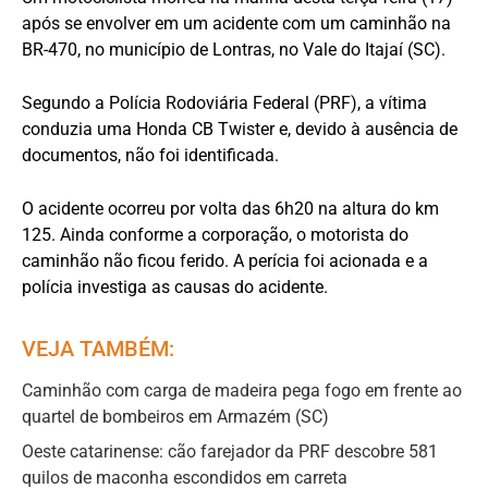
após se envolver em um acidente com um caminhão na
BR-470, no município de Lontras, no Vale do Itajaí (SC).
Segundo a Polícia Rodoviária Federal (PRF), a vítima
conduzia uma Honda CB Twister e, devido à ausência de
documentos, não foi identificada.
O acidente ocorreu por volta das 6h20 na altura do km
125. Ainda conforme a corporação, o motorista do
caminhão não ficou ferido. A perícia foi acionada e a
polícia investiga as causas do acidente.
VEJA TAMBÉM:
Caminhão com carga de madeira pega fogo em frente ao
quartel de bombeiros em Armazém (SC)
Oeste catarinense: cão farejador da PRF descobre 581
quilos de maconha escondidos em carreta