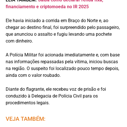
financiamento e criptomoeda no IR 2025
Ele havia iniciado a corrida em Braço do Norte e, ao
chegar ao destino final, foi surpreendido pelo passageiro,
que anunciou o assalto e fugiu levando uma pochete
com dinheiro.
A Polícia Militar foi acionada imediatamente e, com base
nas informações repassadas pela vítima, iniciou buscas
na região. O suspeito foi localizado pouco tempo depois,
ainda com o valor roubado.
Diante do flagrante, ele recebeu voz de prisão e foi
conduzido à Delegacia de Polícia Civil para os
procedimentos legais.
VEJA TAMBÉM: