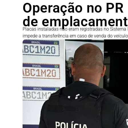
Operação no PR
de emplacamento
Placas instaladas não eram registradas no Sistema 
impede a transferência em caso de venda do veículo