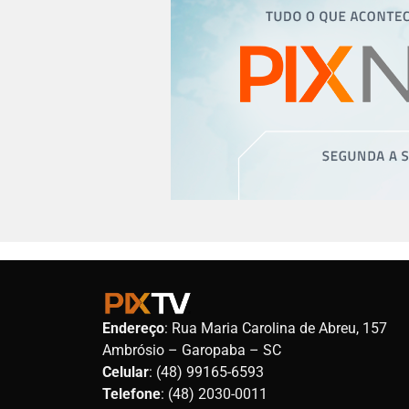
Endereço
: Rua Maria Carolina de Abreu, 157
Ambrósio – Garopaba – SC
Celular
: (48) 99165-6593
Telefone
: (48) 2030-0011