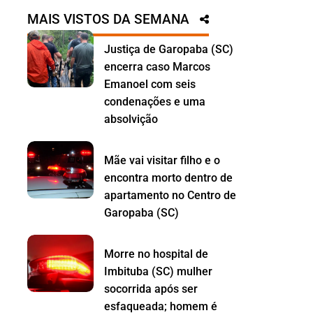
MAIS VISTOS DA SEMANA
Justiça de Garopaba (SC)
encerra caso Marcos
Emanoel com seis
condenações e uma
absolvição
Mãe vai visitar filho e o
encontra morto dentro de
apartamento no Centro de
Garopaba (SC)
Morre no hospital de
Imbituba (SC) mulher
socorrida após ser
esfaqueada; homem é