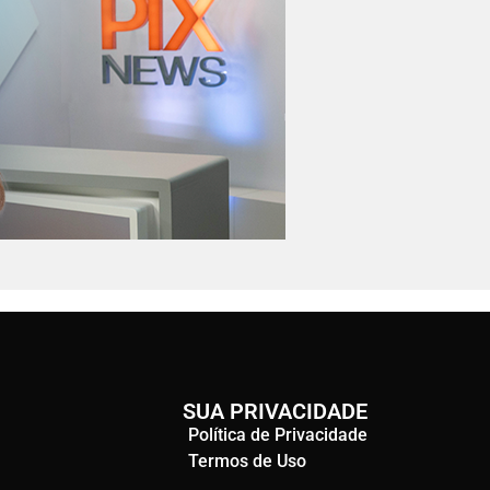
SUA PRIVACIDADE
Política de Privacidade
Termos de Uso