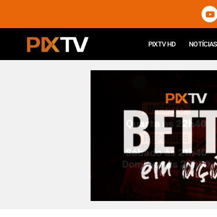
PIXTV HD
NOTÍCIAS