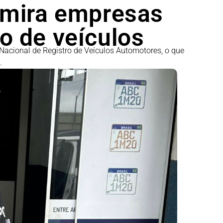
 mira empresas
 de veículos
Nacional de Registro de Veículos Automotores, o que
.