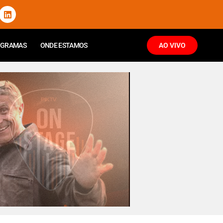
OGRAMAS
ONDE ESTAMOS
AO VIVO