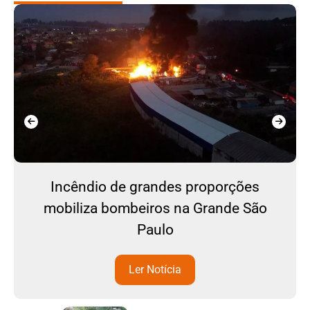
Incêndio de grandes proporções
mobiliza bombeiros na Grande São
Paulo
Ler Notícia