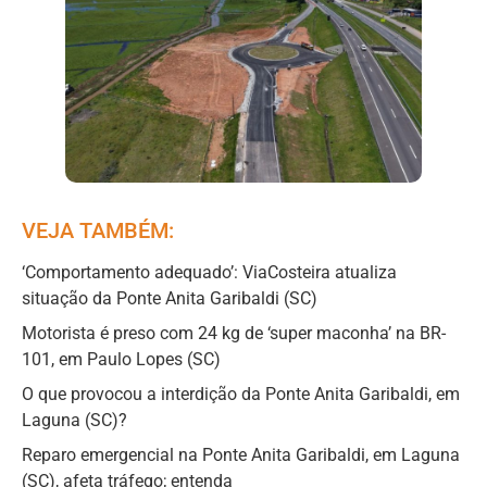
VEJA TAMBÉM:
‘Comportamento adequado’: ViaCosteira atualiza
situação da Ponte Anita Garibaldi (SC)
Motorista é preso com 24 kg de ‘super maconha’ na BR-
101, em Paulo Lopes (SC)
O que provocou a interdição da Ponte Anita Garibaldi, em
Laguna (SC)?
Reparo emergencial na Ponte Anita Garibaldi, em Laguna
(SC), afeta tráfego; entenda