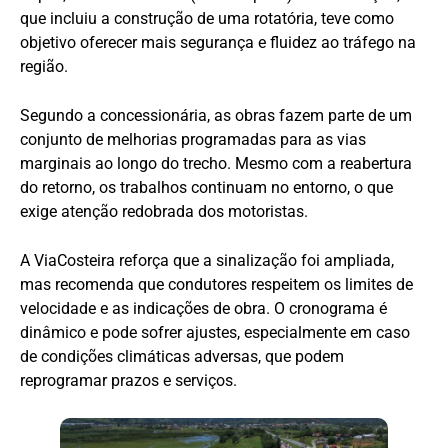
que incluiu a construção de uma rotatória, teve como
objetivo oferecer mais segurança e fluidez ao tráfego na
região.
Segundo a concessionária, as obras fazem parte de um
conjunto de melhorias programadas para as vias
marginais ao longo do trecho. Mesmo com a reabertura
do retorno, os trabalhos continuam no entorno, o que
exige atenção redobrada dos motoristas.
A ViaCosteira reforça que a sinalização foi ampliada,
mas recomenda que condutores respeitem os limites de
velocidade e as indicações de obra. O cronograma é
dinâmico e pode sofrer ajustes, especialmente em caso
de condições climáticas adversas, que podem
reprogramar prazos e serviços.