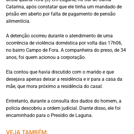
Catarina, após constatar que ele tinha um mandado de
prisão em aberto por falta de pagamento de pensão
alimentícia.
A detenção ocorreu durante o atendimento de uma
ocorrência de violência doméstica por volta das 17h06,
no bairro Campo de Fora. A companheira do preso, de 34
anos, foi quem acionou a corporação.
Ela contou que havia discutido com o marido e que
desejava apenas deixar a residência e ir para a casa da
mãe, que mora próximo a residência do casal.
Entretanto, durante a consulta dos dados do homem, a
polícia descobriu a ordem judicial. Diante disso, ele foi
encaminhado para o Presídio de Laguna.
VEJA TAMBÉM: