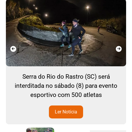
Serra do Rio do Rastro (SC) será
interditada no sábado (8) para evento
esportivo com 500 atletas
Ler Notícia