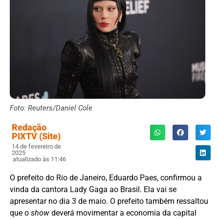
Foto: Reuters/Daniel Cole
Redação
PIXTV (Site)
14 de fevereiro de
2025
atualizado às 11:46
O prefeito do Rio de Janeiro, Eduardo Paes, confirmou a
vinda da cantora Lady Gaga ao Brasil. Ela vai se
apresentar no dia 3 de maio. O prefeito também ressaltou
que o
show
deverá movimentar a economia da capital