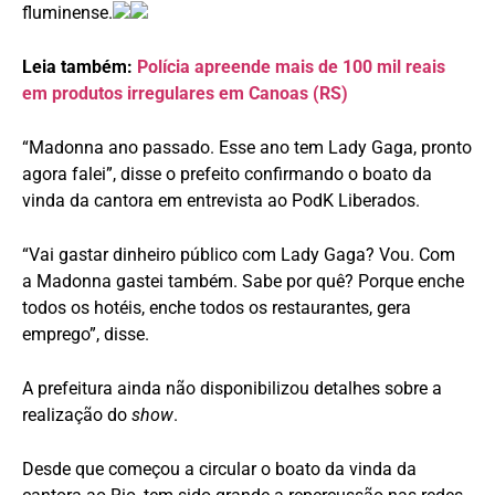
fluminense.
Leia também:
Polícia apreende mais de 100 mil reais
em produtos irregulares em Canoas (RS)
“Madonna ano passado. Esse ano tem Lady Gaga, pronto
agora falei”, disse o prefeito confirmando o boato da
vinda da cantora em entrevista ao PodK Liberados.
“Vai gastar dinheiro público com Lady Gaga? Vou. Com
a Madonna gastei também. Sabe por quê? Porque enche
todos os hotéis, enche todos os restaurantes, gera
emprego”, disse.
A prefeitura ainda não disponibilizou detalhes sobre a
realização do
show
.
Desde que começou a circular o boato da vinda da