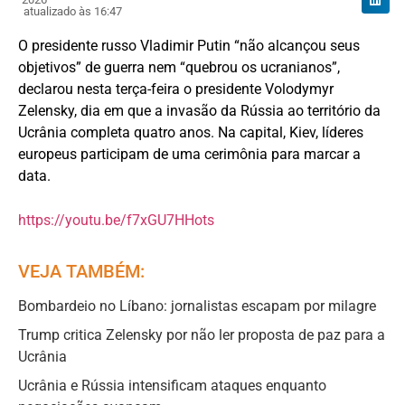
atualizado às 16:47
O presidente russo Vladimir Putin “não alcançou seus
objetivos” de guerra nem “quebrou os ucranianos”,
declarou nesta terça-feira o presidente Volodymyr
Zelensky, dia em que a invasão da Rússia ao território da
Ucrânia completa quatro anos. Na capital, Kiev, líderes
europeus participam de uma cerimônia para marcar a
data.
https://youtu.be/f7xGU7HHots
VEJA TAMBÉM:
Bombardeio no Líbano: jornalistas escapam por milagre
Trump critica Zelensky por não ler proposta de paz para a
Ucrânia
Ucrânia e Rússia intensificam ataques enquanto