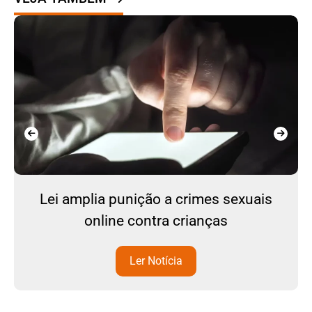
Lei amplia punição a crimes sexuais
online contra crianças
Ler Notícia