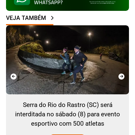
VEJA TAMBÉM
Serra do Rio do Rastro (SC) será
interditada no sábado (8) para evento
esportivo com 500 atletas