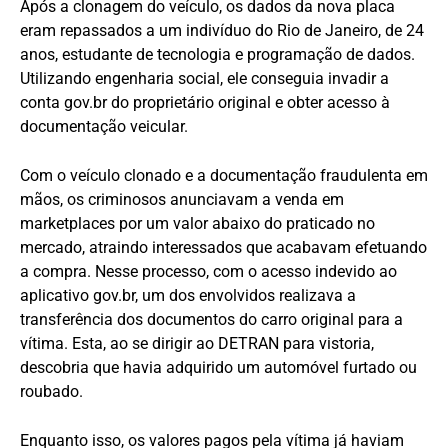
Após a clonagem do veículo, os dados da nova placa
eram repassados a um indivíduo do Rio de Janeiro, de 24
anos, estudante de tecnologia e programação de dados.
Utilizando engenharia social, ele conseguia invadir a
conta gov.br do proprietário original e obter acesso à
documentação veicular.
Com o veículo clonado e a documentação fraudulenta em
mãos, os criminosos anunciavam a venda em
marketplaces por um valor abaixo do praticado no
mercado, atraindo interessados que acabavam efetuando
a compra. Nesse processo, com o acesso indevido ao
aplicativo gov.br, um dos envolvidos realizava a
transferência dos documentos do carro original para a
vítima. Esta, ao se dirigir ao DETRAN para vistoria,
descobria que havia adquirido um automóvel furtado ou
roubado.
Enquanto isso, os valores pagos pela vítima já haviam