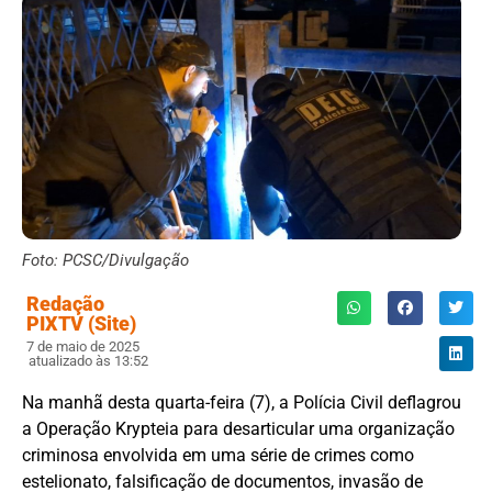
Foto: PCSC/Divulgação
Redação
PIXTV (Site)
7 de maio de 2025
atualizado às 13:52
Na manhã desta quarta-feira (7), a Polícia Civil deflagrou
a Operação Krypteia para desarticular uma organização
criminosa envolvida em uma série de crimes como
estelionato, falsificação de documentos, invasão de