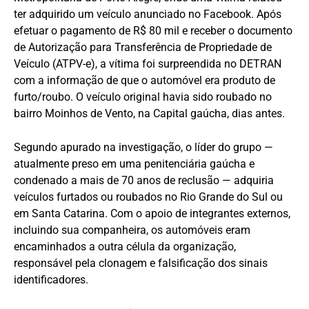
ter adquirido um veículo anunciado no Facebook. Após
efetuar o pagamento de R$ 80 mil e receber o documento
de Autorização para Transferência de Propriedade de
Veículo (ATPV-e), a vítima foi surpreendida no DETRAN
com a informação de que o automóvel era produto de
furto/roubo. O veículo original havia sido roubado no
bairro Moinhos de Vento, na Capital gaúcha, dias antes.
Segundo apurado na investigação, o líder do grupo —
atualmente preso em uma penitenciária gaúcha e
condenado a mais de 70 anos de reclusão — adquiria
veículos furtados ou roubados no Rio Grande do Sul ou
em Santa Catarina. Com o apoio de integrantes externos,
incluindo sua companheira, os automóveis eram
encaminhados a outra célula da organização,
responsável pela clonagem e falsificação dos sinais
identificadores.