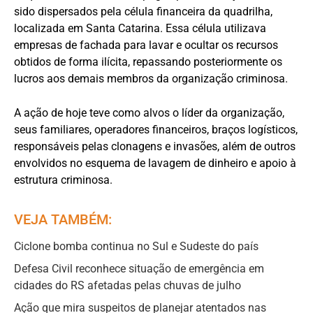
sido dispersados pela célula financeira da quadrilha,
localizada em Santa Catarina. Essa célula utilizava
empresas de fachada para lavar e ocultar os recursos
obtidos de forma ilícita, repassando posteriormente os
lucros aos demais membros da organização criminosa.
A ação de hoje teve como alvos o líder da organização,
seus familiares, operadores financeiros, braços logísticos,
responsáveis pelas clonagens e invasões, além de outros
envolvidos no esquema de lavagem de dinheiro e apoio à
estrutura criminosa.
VEJA TAMBÉM:
Ciclone bomba continua no Sul e Sudeste do país
Defesa Civil reconhece situação de emergência em
cidades do RS afetadas pelas chuvas de julho
Ação que mira suspeitos de planejar atentados nas