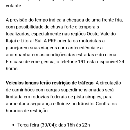
volante.
A previsão do tempo indica a chegada de uma frente fria,
com possibilidade de chuva forte e temporais
localizados, especialmente nas regiões Oeste, Vale do
Itajaí e Litoral Sul. A PRF orienta os motoristas a
planejarem suas viagens com antecedência e a
acompanharem as condições das estradas e do clima.
Em caso de emergência, o telefone 191 está disponível 24
horas.
Veículos longos terão restrição de tráfego
: A circulação
de caminhões com cargas superdimensionadas será
limitada em rodovias federais de pista simples, para
aumentar a segurança e fluidez no trânsito. Confira os
horários de restrição:
Terça-feira (30/04): das 16h às 22h