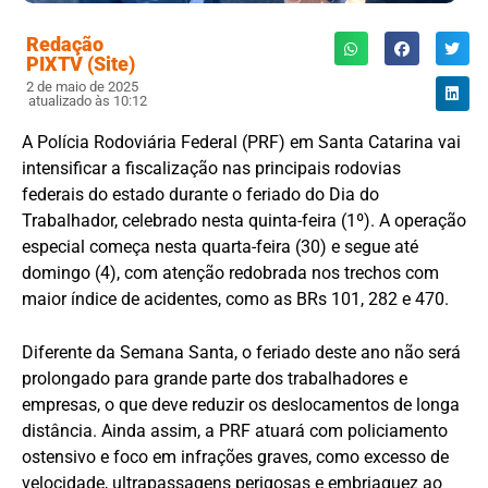
Redação
PIXTV (Site)
2 de maio de 2025
atualizado às 10:12
A Polícia Rodoviária Federal (PRF) em Santa Catarina vai
intensificar a fiscalização nas principais rodovias
federais do estado durante o feriado do Dia do
Trabalhador, celebrado nesta quinta-feira (1º). A operação
especial começa nesta quarta-feira (30) e segue até
domingo (4), com atenção redobrada nos trechos com
maior índice de acidentes, como as BRs 101, 282 e 470.
Diferente da Semana Santa, o feriado deste ano não será
prolongado para grande parte dos trabalhadores e
empresas, o que deve reduzir os deslocamentos de longa
distância. Ainda assim, a PRF atuará com policiamento
ostensivo e foco em infrações graves, como excesso de
velocidade, ultrapassagens perigosas e embriaguez ao