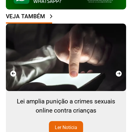
VEJA TAMBÉM
Lei amplia punição a crimes sexuais
online contra crianças
Ler Notícia