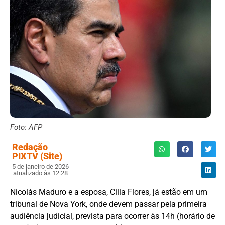
Foto: AFP
Redação
PIXTV (Site)
5 de janeiro de 2026
atualizado às 12:28
Nicolás Maduro e a esposa, Cilia Flores, já estão em um
tribunal de Nova York, onde devem passar pela primeira
audiência judicial, prevista para ocorrer às 14h (horário de