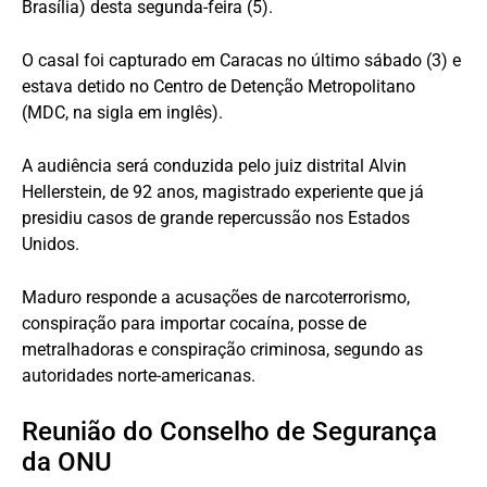
Brasília) desta segunda-feira (5).
O casal foi capturado em Caracas no último sábado (3) e
estava detido no Centro de Detenção Metropolitano
(MDC, na sigla em inglês).
A audiência será conduzida pelo juiz distrital Alvin
Hellerstein, de 92 anos, magistrado experiente que já
presidiu casos de grande repercussão nos Estados
Unidos.
Maduro responde a acusações de narcoterrorismo,
conspiração para importar cocaína, posse de
metralhadoras e conspiração criminosa, segundo as
autoridades norte-americanas.
Reunião do Conselho de Segurança
da ONU