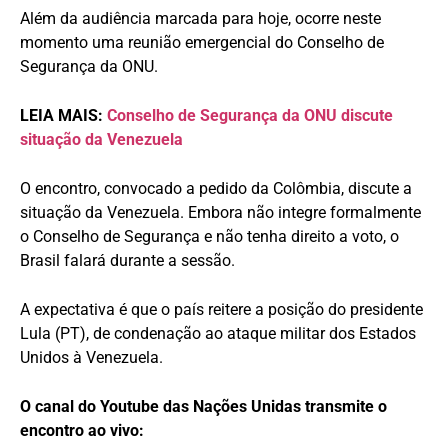
Além da audiência marcada para hoje, ocorre neste
momento uma reunião emergencial do Conselho de
Segurança da ONU.
LEIA MAIS:
Conselho de Segurança da ONU discute
situação da Venezuela
O encontro, convocado a pedido da Colômbia, discute a
situação da Venezuela. Embora não integre formalmente
o Conselho de Segurança e não tenha direito a voto, o
Brasil falará durante a sessão.
A expectativa é que o país reitere a posição do presidente
Lula (PT), de condenação ao ataque militar dos Estados
Unidos à Venezuela.
O canal do Youtube das Nações Unidas transmite o
encontro ao vivo: