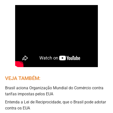
VEJA TAMBÉM:
Brasil aciona Organização Mundial do Comércio contra
tarifas impostas pelos EUA
Entenda a Lei de Reciprocidade, que o Brasil pode adotar
contra os EUA