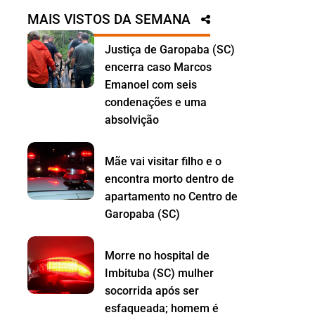
MAIS VISTOS DA SEMANA
Justiça de Garopaba (SC)
encerra caso Marcos
Emanoel com seis
condenações e uma
absolvição
Mãe vai visitar filho e o
encontra morto dentro de
apartamento no Centro de
Garopaba (SC)
Morre no hospital de
Imbituba (SC) mulher
socorrida após ser
esfaqueada; homem é