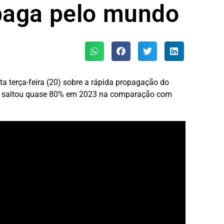
paga pelo mundo
 terça-feira (20) sobre a rápida propagação do
s saltou quase 80% em 2023 na comparação com