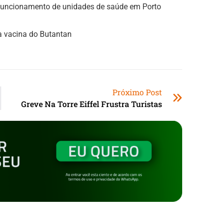
 funcionamento de unidades de saúde em Porto
a vacina do Butantan
Próximo Post
Greve Na Torre Eiffel Frustra Turistas