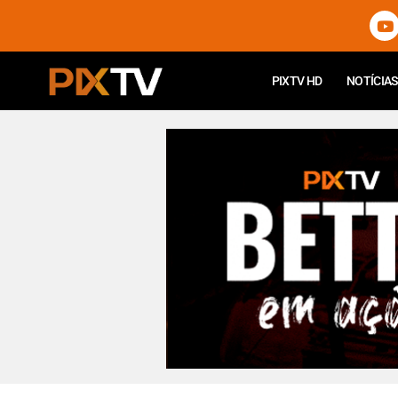
PIXTV HD
NOTÍCIAS