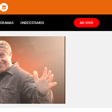
OGRAMAS
ONDE ESTAMOS
AO VIVO