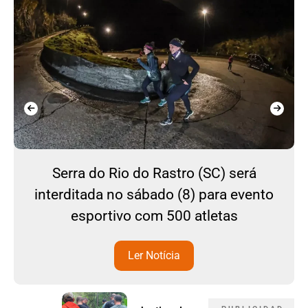
Serra do Rio do Rastro (SC) será
interditada no sábado (8) para evento
esportivo com 500 atletas
Ler Notícia