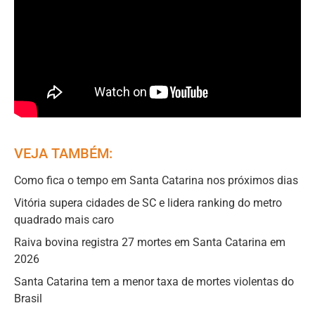
VEJA TAMBÉM:
Como fica o tempo em Santa Catarina nos próximos dias
Vitória supera cidades de SC e lidera ranking do metro
quadrado mais caro
Raiva bovina registra 27 mortes em Santa Catarina em
2026
Santa Catarina tem a menor taxa de mortes violentas do
Brasil