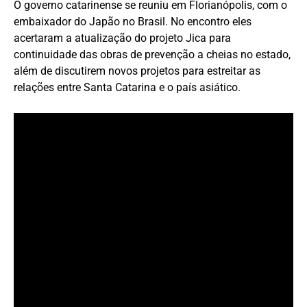
O governo catarinense se reuniu em Florianópolis, com o
embaixador do Japão no Brasil. No encontro eles
acertaram a atualização do projeto Jica para
continuidade das obras de prevenção a cheias no estado,
além de discutirem novos projetos para estreitar as
relações entre Santa Catarina e o país asiático.