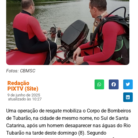
Fotos: CBMSC
Redação
PIXTV (Site)
9 de junho de 2025
atualizado às 10:27
Uma operação de resgate mobiliza o Corpo de Bombeiros
de Tubarão, na cidade de mesmo nome, no Sul de Santa
Catarina, após um homem desaparecer nas águas do Rio
Tubarão na tarde deste domingo (8). Segundo