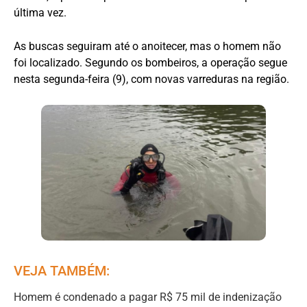
última vez.
As buscas seguiram até o anoitecer, mas o homem não
foi localizado. Segundo os bombeiros, a operação segue
nesta segunda-feira (9), com novas varreduras na região.
VEJA TAMBÉM:
Homem é condenado a pagar R$ 75 mil de indenização