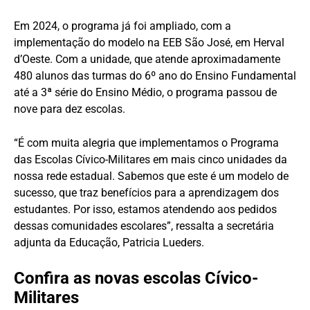
Em 2024, o programa já foi ampliado, com a
implementação do modelo na EEB São José, em Herval
d’Oeste. Com a unidade, que atende aproximadamente
480 alunos das turmas do 6º ano do Ensino Fundamental
até a 3ª série do Ensino Médio, o programa passou de
nove para dez escolas.
“É com muita alegria que implementamos o Programa
das Escolas Cívico-Militares em mais cinco unidades da
nossa rede estadual. Sabemos que este é um modelo de
sucesso, que traz benefícios para a aprendizagem dos
estudantes. Por isso, estamos atendendo aos pedidos
dessas comunidades escolares”, ressalta a secretária
adjunta da Educação, Patricia Lueders.
Confira as novas escolas Cívico-
Militares