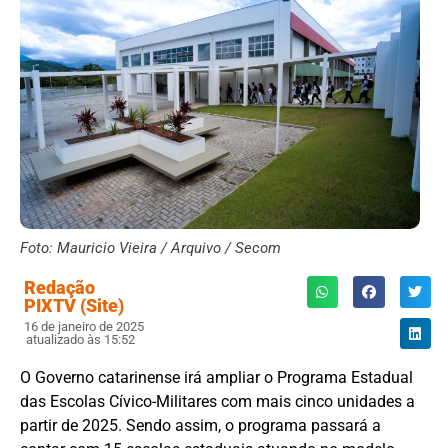
Foto: Mauricio Vieira / Arquivo / Secom
Redação
PIXTV (Site)
16 de janeiro de 2025
atualizado às 15:52
O Governo catarinense irá ampliar o Programa Estadual
das Escolas Cívico-Militares com mais cinco unidades a
partir de 2025. Sendo assim, o programa passará a