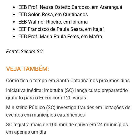
EEB Prof. Neusa Ostetto Cardoso, em Araranguá
EEB Sólon Rosa, em Curitibanos
EEB Walmor Ribeiro, em Ibirama
EEF Francisco de Paula Seara, em Itajaí
EEB Prof. Maria Paula Feres, em Mafra
Fonte: Secom SC
VEJA TAMBÉM:
Como fica o tempo em Santa Catarina nos próximos dias
Iniciativa inédita: Imbituba (SC) lança curso preparatório
gratuito para o Enem com 120 vagas
Ministério Público (SC) investiga fraudes em licitações de
eventos em municípios catarinenses
SC registra mais de 100 mm de chuva em 24 municípios
em apenas um dia