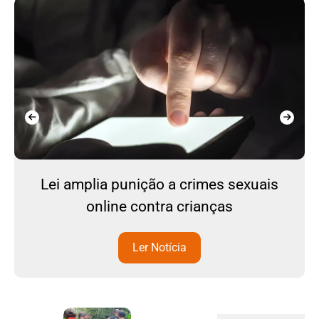
Lei amplia punição a crimes sexuais
online contra crianças
Ler Notícia