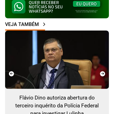
VEJA TAMBÉM
Flávio Dino autoriza abertura do
terceiro inquérito da Polícia Federal
para investigar Lulinha