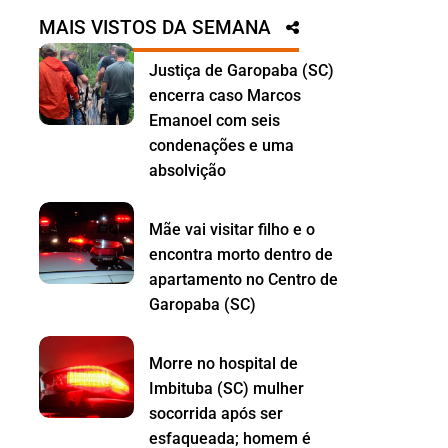
MAIS VISTOS DA SEMANA
Justiça de Garopaba (SC)
encerra caso Marcos
Emanoel com seis
condenações e uma
absolvição
Mãe vai visitar filho e o
encontra morto dentro de
apartamento no Centro de
Garopaba (SC)
Morre no hospital de
Imbituba (SC) mulher
socorrida após ser
esfaqueada; homem é