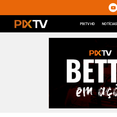
PIXTV HD
NOTÍCIAS