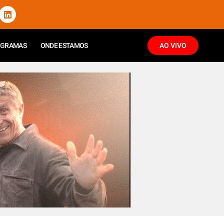
OGRAMAS
ONDE ESTAMOS
AO VIVO