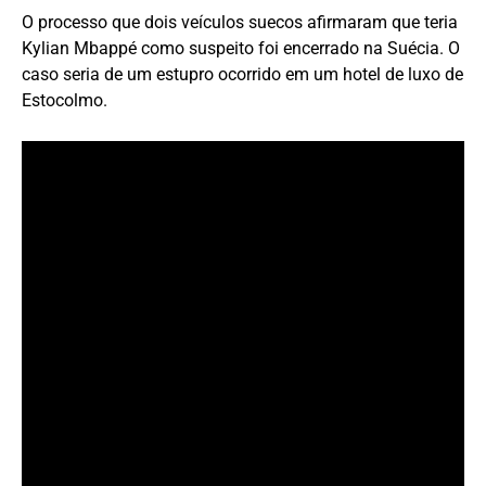
O processo que dois veículos suecos afirmaram que teria
Kylian Mbappé como suspeito foi encerrado na Suécia. O
caso seria de um estupro ocorrido em um hotel de luxo de
Estocolmo.