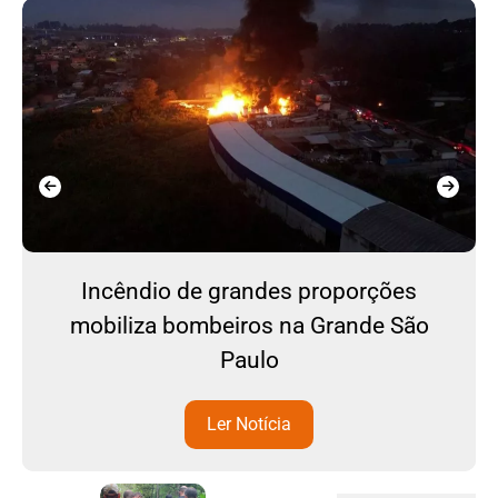
Incêndio de grandes proporções
mobiliza bombeiros na Grande São
Paulo
Ler Notícia