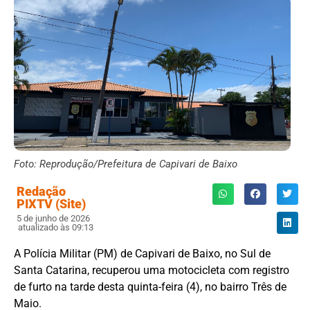
Foto: Reprodução/Prefeitura de Capivari de Baixo
Redação
PIXTV (Site)
5 de junho de 2026
atualizado às 09:13
A Polícia Militar (PM) de Capivari de Baixo, no Sul de
Santa Catarina, recuperou uma motocicleta com registro
de furto na tarde desta quinta-feira (4), no bairro Três de
Maio.