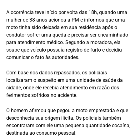
A ocorrência teve início por volta das 18h, quando uma
mulher de 38 anos acionou a PM e informou que uma
moto tinha sido deixada em sua residência após o
condutor sofrer uma queda e precisar ser encaminhado
para atendimento médico. Segundo a moradora, ela
soube que veículo possuía registro de furto e decidiu
comunicar o fato às autoridades.
Com base nos dados repassados, os policiais
localizaram o suspeito em uma unidade de saúde da
cidade, onde ele recebia atendimento em razão dos
ferimentos sofridos no acidente.
O homem afirmou que pegou a moto emprestada e que
desconhecia sua origem ilícita. Os policiais também
encontraram com ele uma pequena quantidade cocaína,
destinada ao consumo pessoal.