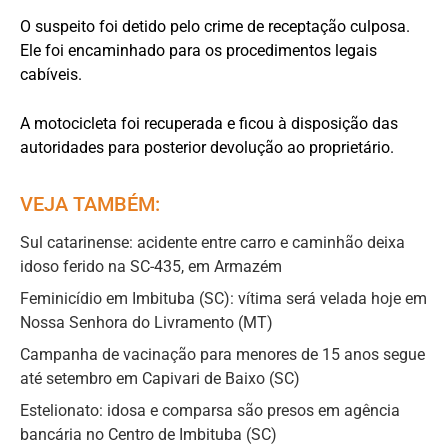
O suspeito foi detido pelo crime de receptação culposa.
Ele foi encaminhado para os procedimentos legais
cabíveis.
A motocicleta foi recuperada e ficou à disposição das
autoridades para posterior devolução ao proprietário.
VEJA TAMBÉM:
Sul catarinense: acidente entre carro e caminhão deixa
idoso ferido na SC-435, em Armazém
Feminicídio em Imbituba (SC): vítima será velada hoje em
Nossa Senhora do Livramento (MT)
Campanha de vacinação para menores de 15 anos segue
até setembro em Capivari de Baixo (SC)
Estelionato: idosa e comparsa são presos em agência
bancária no Centro de Imbituba (SC)