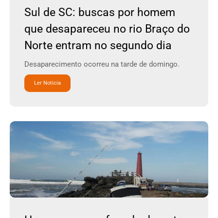
Sul de SC: buscas por homem
que desapareceu no rio Braço do
Norte entram no segundo dia
Desaparecimento ocorreu na tarde de domingo.
Ler Noticia