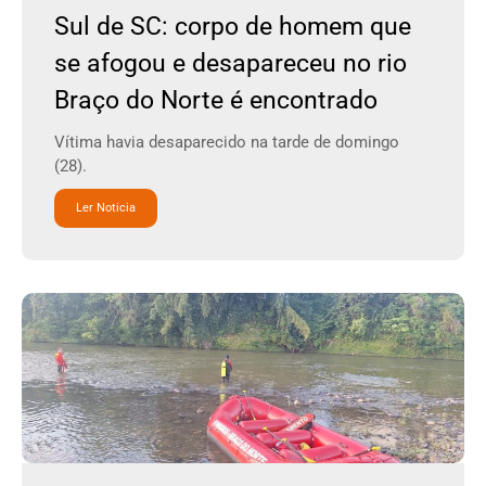
Sul de SC: corpo de homem que
se afogou e desapareceu no rio
Braço do Norte é encontrado
Vítima havia desaparecido na tarde de domingo
(28).
Ler Noticia