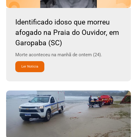
Identificado idoso que morreu
afogado na Praia do Ouvidor, em
Garopaba (SC)
Morte aconteceu na manhã de ontem (24).
Ler Noticia