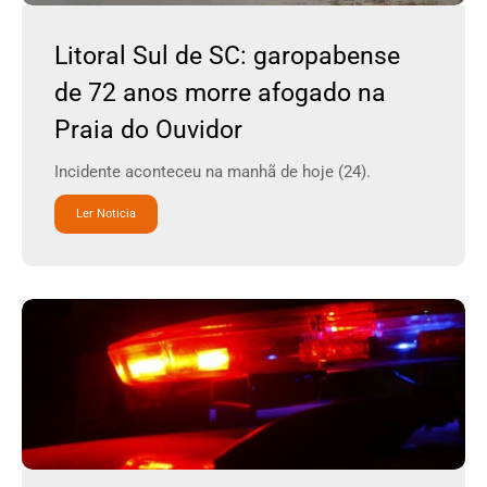
Litoral Sul de SC: garopabense
de 72 anos morre afogado na
Praia do Ouvidor
Incidente aconteceu na manhã de hoje (24).
Ler Noticia