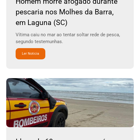
Homem morre afogado durante
pescaria nos Molhes da Barra,
em Laguna (SC)
Vítima caiu no mar ao tentar soltar rede de pesca,
segundo testemunhas.
Ler Noticia