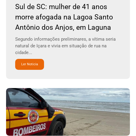
Sul de SC: mulher de 41 anos
morre afogada na Lagoa Santo
Antônio dos Anjos, em Laguna
Segundo informações preliminares, a vítima seria
natural de Içara e vivia em situação de rua na
cidade...
Ler Noticia