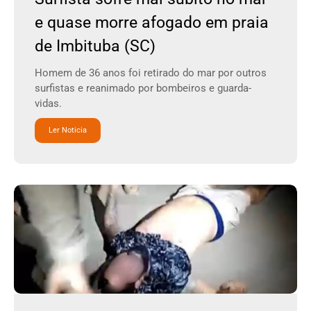
e quase morre afogado em praia
de Imbituba (SC)
Homem de 36 anos foi retirado do mar por outros
surfistas e reanimado por bombeiros e guarda-
vidas.
Ler Noticia