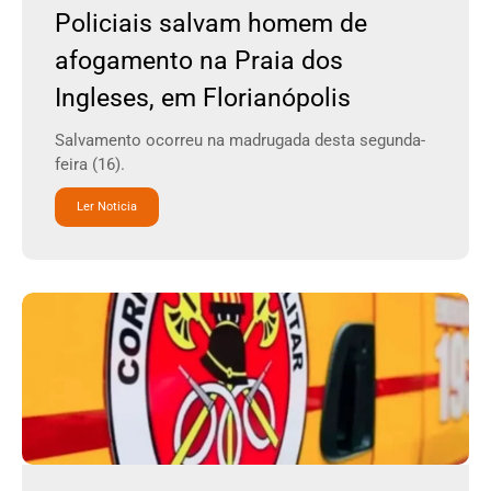
Policiais salvam homem de
afogamento na Praia dos
Ingleses, em Florianópolis
Salvamento ocorreu na madrugada desta segunda-
feira (16).
Ler Noticia