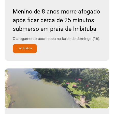
Menino de 8 anos morre afogado
após ficar cerca de 25 minutos
submerso em praia de Imbituba
O afogamento aconteceu na tarde de domingo (16).
Ler Noticia