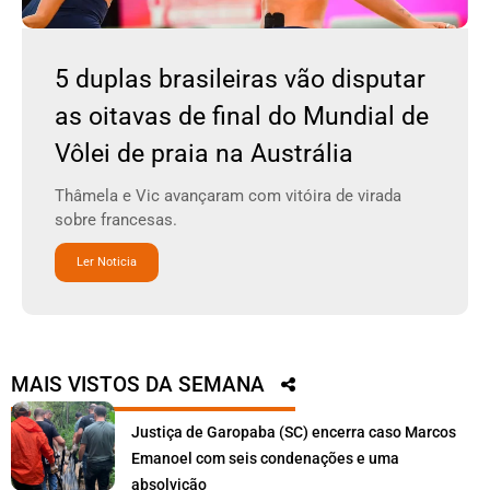
5 duplas brasileiras vão disputar
as oitavas de final do Mundial de
Vôlei de praia na Austrália
Thâmela e Vic avançaram com vitóira de virada
sobre francesas.
Ler Noticia
MAIS VISTOS DA SEMANA
Justiça de Garopaba (SC) encerra caso Marcos
Emanoel com seis condenações e uma
absolvição