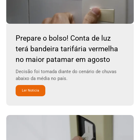
Prepare o bolso! Conta de luz
terá bandeira tarifária vermelha
no maior patamar em agosto
Decisão foi tomada diante do cenário de chuvas
abaixo da média no país.
Ler Noticia