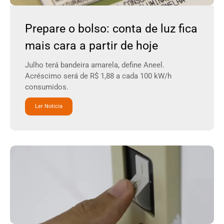
Prepare o bolso: conta de luz fica
mais cara a partir de hoje
Julho terá bandeira amarela, define Aneel.
Acréscimo será de R$ 1,88 a cada 100 kW/h
consumidos.
Ler Noticia