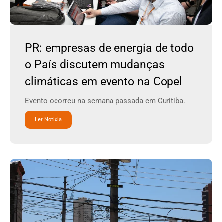
PR: empresas de energia de todo
o País discutem mudanças
climáticas em evento na Copel
Evento ocorreu na semana passada em Curitiba.
Ler Noticia