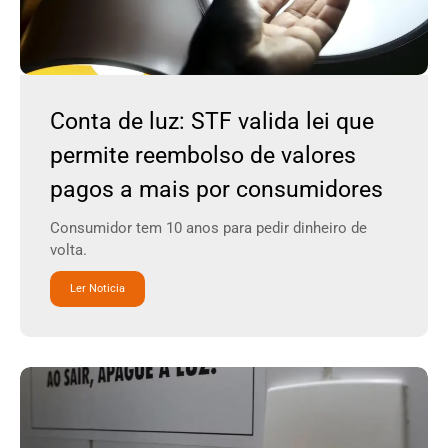
Conta de luz: STF valida lei que
permite reembolso de valores
pagos a mais por consumidores
Consumidor tem 10 anos para pedir dinheiro de
volta.
Ler Noticia