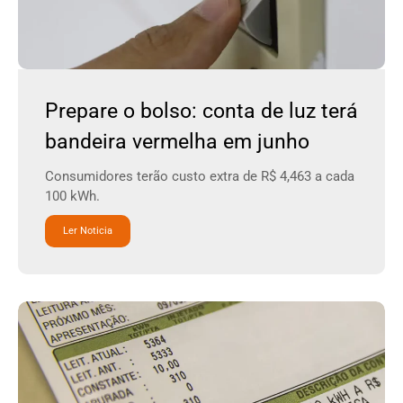
Prepare o bolso: conta de luz terá
bandeira vermelha em junho
Consumidores terão custo extra de R$ 4,463 a cada
100 kWh.
Ler Noticia