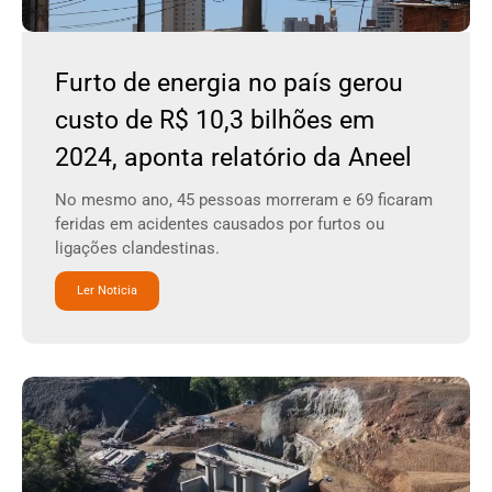
Furto de energia no país gerou
custo de R$ 10,3 bilhões em
2024, aponta relatório da Aneel
No mesmo ano, 45 pessoas morreram e 69 ficaram
feridas em acidentes causados por furtos ou
ligações clandestinas.
Ler Noticia