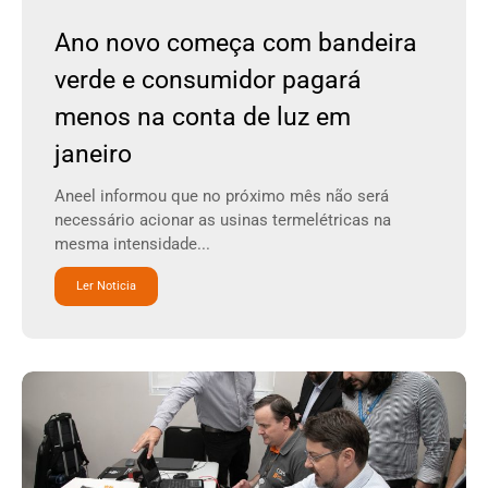
Ano novo começa com bandeira
verde e consumidor pagará
menos na conta de luz em
janeiro
Aneel informou que no próximo mês não será
necessário acionar as usinas termelétricas na
mesma intensidade...
Ler Noticia