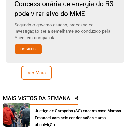
Concessionária de energia do RS
pode virar alvo do MME
Segundo o governo gaúcho, processo de
investigação seria semelhante ao conduzido pela
Aneel em companhia...
Ler Noticia
Ver Mais
MAIS VISTOS DA SEMANA
Justiça de Garopaba (SC) encerra caso Marcos
Emanoel com seis condenações e uma
absolvição