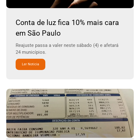
Conta de luz fica 10% mais cara
em São Paulo
Reajuste passa a valer neste sábado (4) e afetará
24 municípios.
Ler Noticia