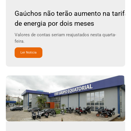
Gaúchos não terão aumento na tarifa
de energia por dois meses
Valores de contas seriam reajustados nesta quarta-
feira.
Ler Noticia