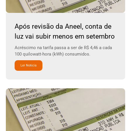
Após revisão da Aneel, conta de
luz vai subir menos em setembro
Acréscimo na tarifa passa a ser de R$ 4,46 a cada
100 quilowatt-hora (kWh) consumidos.
Ler Noticia