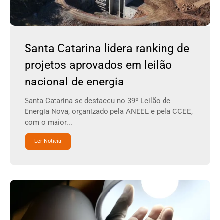
Santa Catarina lidera ranking de
projetos aprovados em leilão
nacional de energia
Santa Catarina se destacou no 39º Leilão de
Energia Nova, organizado pela ANEEL e pela CCEE,
com o maior...
Ler Noticia