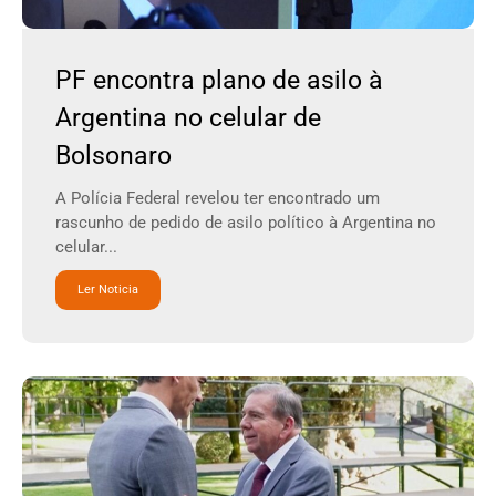
PF encontra plano de asilo à
Argentina no celular de
Bolsonaro
A Polícia Federal revelou ter encontrado um
rascunho de pedido de asilo político à Argentina no
celular...
Ler Noticia