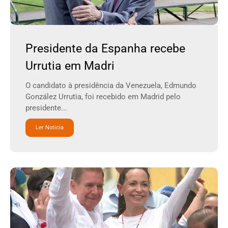
Presidente da Espanha recebe
Urrutia em Madri
O candidato à presidência da Venezuela, Edmundo
González Urrutia, foi recebido em Madrid pelo
presidente...
Ler Noticia