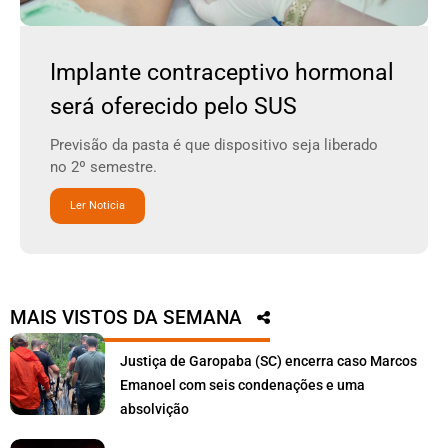
Implante contraceptivo hormonal
será oferecido pelo SUS
Previsão da pasta é que dispositivo seja liberado
no 2º semestre.
Ler Noticia
MAIS VISTOS DA SEMANA
Justiça de Garopaba (SC) encerra caso Marcos
Emanoel com seis condenações e uma
absolvição