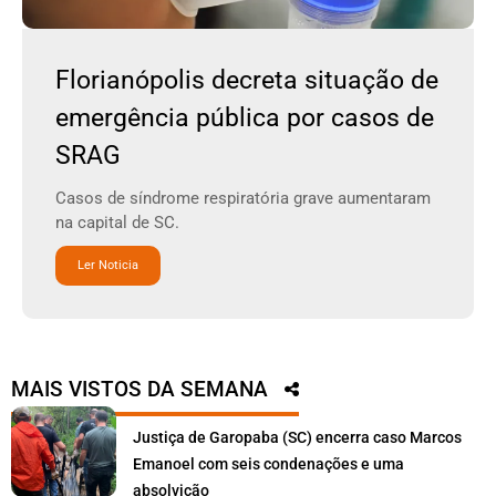
Florianópolis decreta situação de
emergência pública por casos de
SRAG
Casos de síndrome respiratória grave aumentaram
na capital de SC.
Ler Noticia
MAIS VISTOS DA SEMANA
Justiça de Garopaba (SC) encerra caso Marcos
Emanoel com seis condenações e uma
absolvição